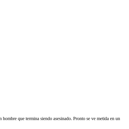
 un hombre que termina siendo asesinado. Pronto se ve metida en un