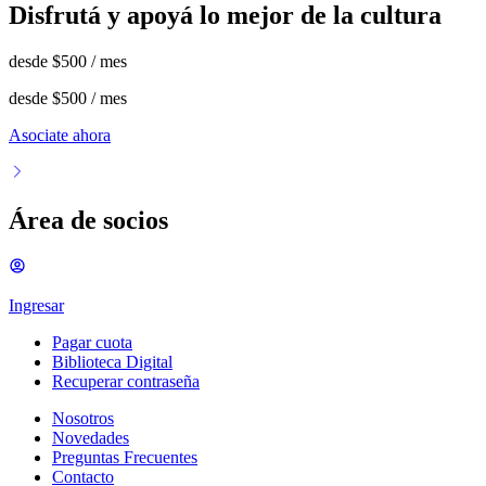
Disfrutá y apoyá lo mejor de la cultura
desde
$500
/ mes
desde
$500
/ mes
Asociate ahora
Área de socios
Ingresar
Pagar cuota
Biblioteca Digital
Recuperar contraseña
Nosotros
Novedades
Preguntas Frecuentes
Contacto