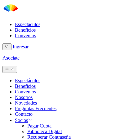
Espectaculos
Beneficios
Convenios
Ingresar
Asociate
Espectáculos
Beneficios
Convenios
Nosotros
Novedades
Preguntas Frecuentes
Contacto
Socios
Pagar Cuota
Biblioteca Digital
Recuperar Contraseña