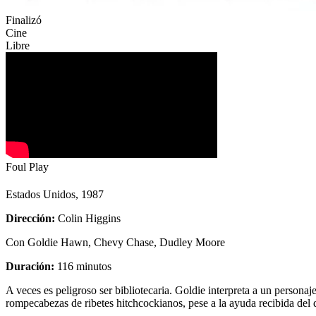
Finalizó
Cine
Libre
Foul Play
Estados Unidos, 1987
Dirección:
Colin Higgins
Con Goldie Hawn, Chevy Chase, Dudley Moore
Duración:
116 minutos
A veces es peligroso ser bibliotecaria. Goldie interpreta a un person
rompecabezas de ribetes hitchcockianos, pese a la ayuda recibida del 