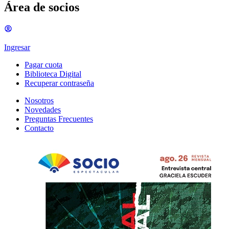
Área de socios
Ingresar
Pagar cuota
Biblioteca Digital
Recuperar contraseña
Nosotros
Novedades
Preguntas Frecuentes
Contacto