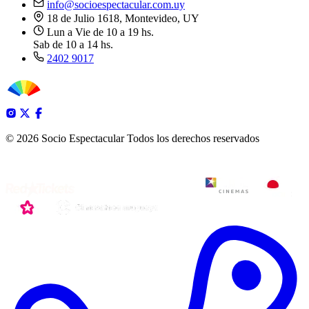
info@socioespectacular.com.uy
18 de Julio 1618, Montevideo, UY
Lun a Vie de 10 a 19 hs.
Sab de 10 a 14 hs.
2402 9017
© 2026 Socio Espectacular
Todos los derechos reservados