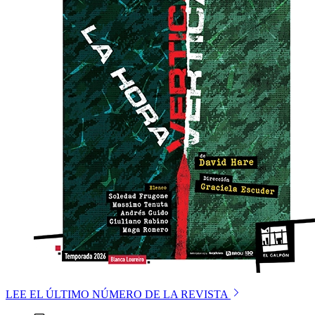
LEE EL ÚLTIMO NÚMERO DE LA REVISTA