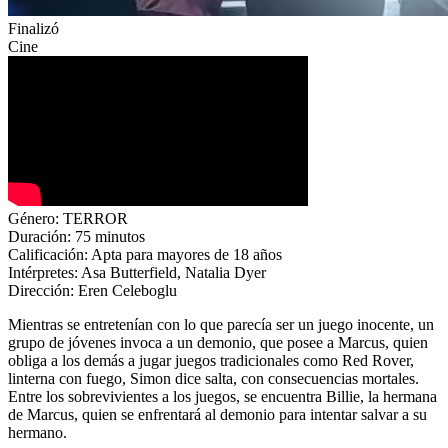
Finalizó
Cine
Género: TERROR
Duración: 75 minutos
Calificación: Apta para mayores de 18 años
Intérpretes: Asa Butterfield, Natalia Dyer
Dirección: Eren Celeboglu
Mientras se entretenían con lo que parecía ser un juego inocente, un
grupo de jóvenes invoca a un demonio, que posee a Marcus, quien
obliga a los demás a jugar juegos tradicionales como Red Rover,
linterna con fuego, Simon dice salta, con consecuencias mortales.
Entre los sobrevivientes a los juegos, se encuentra Billie, la hermana
de Marcus, quien se enfrentará al demonio para intentar salvar a su
hermano.