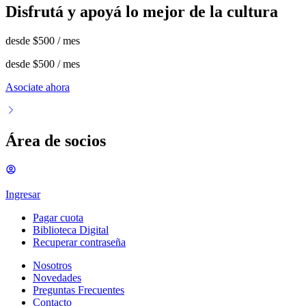
Disfrutá y apoyá lo mejor de la cultura
desde
$500
/ mes
desde
$500
/ mes
Asociate ahora
Área de socios
Ingresar
Pagar cuota
Biblioteca Digital
Recuperar contraseña
Nosotros
Novedades
Preguntas Frecuentes
Contacto