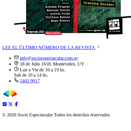
LEE EL ÚLTIMO NÚMERO DE LA REVISTA
info@socioespectacular.com.uy
18 de Julio 1618, Montevideo, UY
Lun a Vie de 10 a 19 hs.
Sab de 10 a 14 hs.
2402 9017
© 2026 Socio Espectacular
Todos los derechos reservados