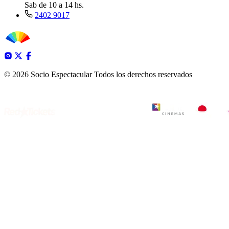
Sab de 10 a 14 hs.
2402 9017
© 2026 Socio Espectacular
Todos los derechos reservados