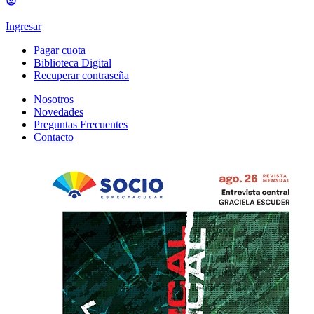
Ingresar
Pagar cuota
Biblioteca Digital
Recuperar contraseña
Nosotros
Novedades
Preguntas Frecuentes
Contacto