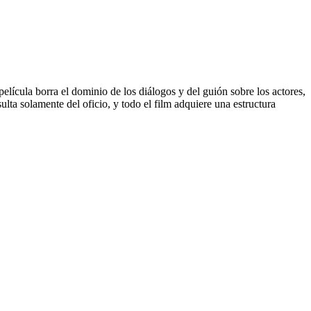
lícula borra el dominio de los diálogos y del guión sobre los actores,
ulta solamente del oficio, y todo el film adquiere una estructura