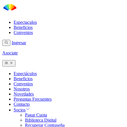
Espectaculos
Beneficios
Convenios
Ingresar
Asociate
Espectáculos
Beneficios
Convenios
Nosotros
Novedades
Preguntas Frecuentes
Contacto
Socios
Pagar Cuota
Biblioteca Digital
Recuperar Contraseña