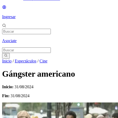
Ingresar
Asociate
Inicio
/
Espectáculos
/
Cine
Gángster americano
Inicio:
31/08/2024
Fin:
31/08/2024