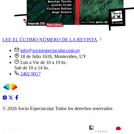
LEE EL ÚLTIMO NÚMERO DE LA REVISTA
info@socioespectacular.com.uy
18 de Julio 1618, Montevideo, UY
Lun a Vie de 10 a 19 hs.
Sab de 10 a 14 hs.
2402 9017
© 2026 Socio Espectacular
Todos los derechos reservados