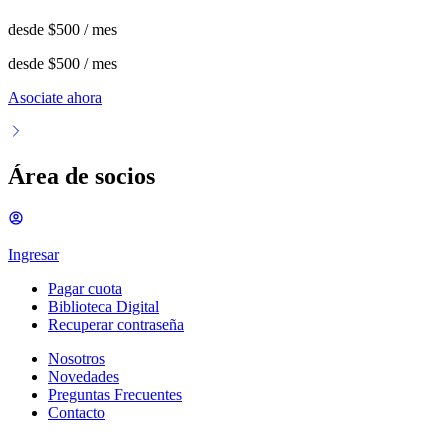
desde
$500
/ mes
desde
$500
/ mes
Asociate ahora
Área de socios
Ingresar
Pagar cuota
Biblioteca Digital
Recuperar contraseña
Nosotros
Novedades
Preguntas Frecuentes
Contacto