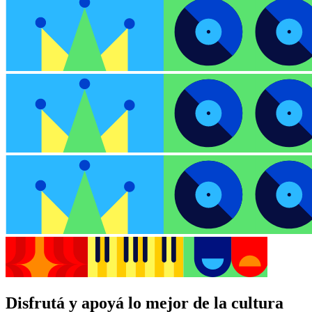
Disfrutá y apoyá lo mejor de la cultura