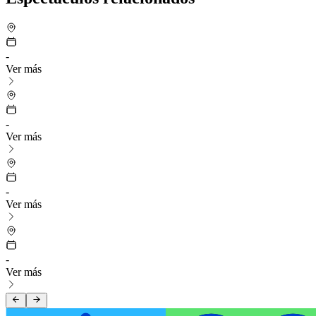
-
Ver más
-
Ver más
-
Ver más
-
Ver más