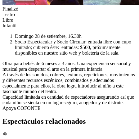
Finalizó
Teatro
Libre
Infantil
Domingo 28 de setiembre, 16.30h
Socio Espectacular y Socio Circular: entrada libre con cupo
limitado; cubierto éste: entradas: $500, próximamente
disponibles en nuestro sitio web y boletería de la sala.
Obra para bebés de 6 meses a 3 años. Una experiencia sensorial y
musical para despertar el arte en la primera infancia
A través de los sonidos, colores, texturas, repeticiones, movimientos
y diferentes recursos escénicos, combinados y adecuados
especialmente para ellos, la obra logra introducir al niño a este
fascinante mundo del teatro.
Capacidad limitada en cantidad de espectadores asegurando así que
cada niño se sienta en un lugar seguro, acogedor y de disfrute.
Apoya COFONTE
Espectáculos relacionados