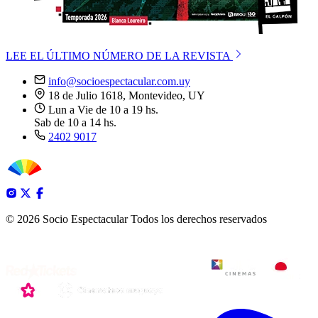
LEE EL ÚLTIMO NÚMERO DE LA REVISTA
info@socioespectacular.com.uy
18 de Julio 1618, Montevideo, UY
Lun a Vie de 10 a 19 hs.
Sab de 10 a 14 hs.
2402 9017
© 2026 Socio Espectacular
Todos los derechos reservados