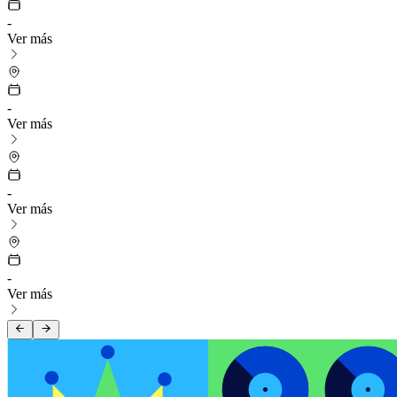
-
Ver más
-
Ver más
-
Ver más
-
Ver más