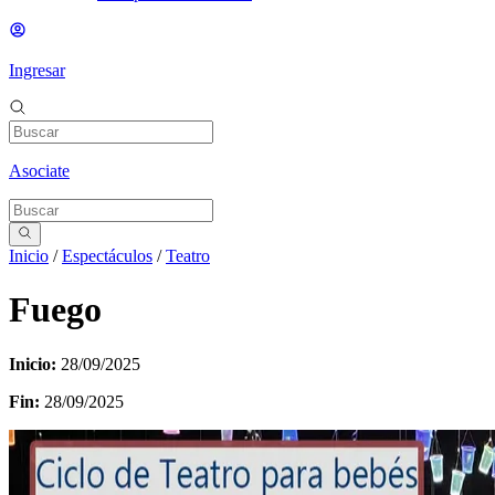
Ingresar
Asociate
Inicio
/
Espectáculos
/
Teatro
Fuego
Inicio:
28/09/2025
Fin:
28/09/2025