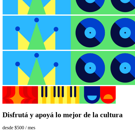
Disfrutá y apoyá lo mejor de la cultura
desde
$500
/ mes