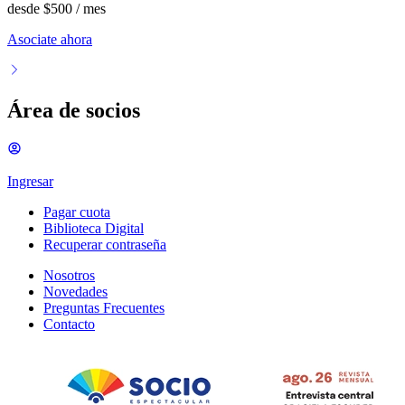
desde
$500
/ mes
Asociate ahora
Área de socios
Ingresar
Pagar cuota
Biblioteca Digital
Recuperar contraseña
Nosotros
Novedades
Preguntas Frecuentes
Contacto