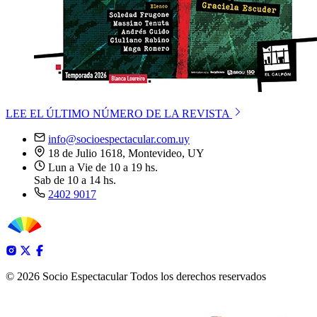
LEE EL ÚLTIMO NÚMERO DE LA REVISTA
info@socioespectacular.com.uy
18 de Julio 1618, Montevideo, UY
Lun a Vie de 10 a 19 hs.
Sab de 10 a 14 hs.
2402 9017
© 2026 Socio Espectacular
Todos los derechos reservados