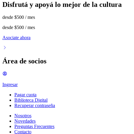
Disfrutá y apoyá lo mejor de la cultura
desde
$500
/ mes
desde
$500
/ mes
Asociate ahora
Área de socios
Ingresar
Pagar cuota
Biblioteca Digital
Recuperar contraseña
Nosotros
Novedades
Preguntas Frecuentes
Contacto