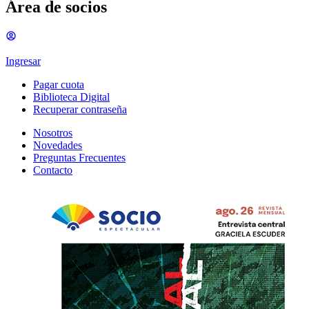
Área de socios
Ingresar
Pagar cuota
Biblioteca Digital
Recuperar contraseña
Nosotros
Novedades
Preguntas Frecuentes
Contacto