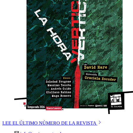
LEE EL ÚLTIMO NÚMERO DE LA REVISTA