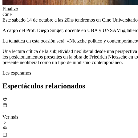
Finalizó
Cine
Este sábado 14 de octubre a las 20hs tendremos en Cine Universi
A cargo del Prof. Diego Singer, docente en UBA y UNSAM @tallerd
La temática en esta ocasión será: «Nietzche político y contemporáneo
Una lectura crítica de la subjetividad neoliberal desde una perspectiva
los posicionamientos presentes en la obra de Friedrich Nietzsche en tor
presente neoliberal como un tipo de nihilismo contemporáneo.
Les esperamos
Espectáculos relacionados
-
Ver más