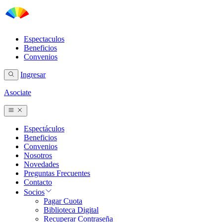
Espectaculos
Beneficios
Convenios
Ingresar
Asociate
Espectáculos
Beneficios
Convenios
Nosotros
Novedades
Preguntas Frecuentes
Contacto
Socios
Pagar Cuota
Biblioteca Digital
Recuperar Contraseña