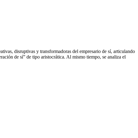
eativas, disruptivas y transformadoras del empresario de sí, articulando
ración de sí” de tipo aristocrática. Al mismo tiempo, se analiza el