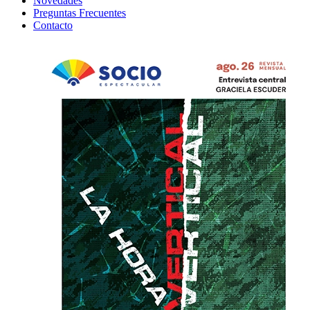
Novedades
Preguntas Frecuentes
Contacto