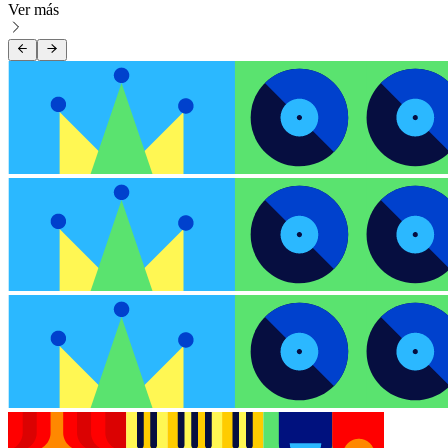
Ver más