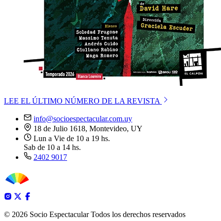
LEE EL ÚLTIMO NÚMERO DE LA REVISTA
info@socioespectacular.com.uy
18 de Julio 1618, Montevideo, UY
Lun a Vie de 10 a 19 hs.
Sab de 10 a 14 hs.
2402 9017
© 2026 Socio Espectacular
Todos los derechos reservados