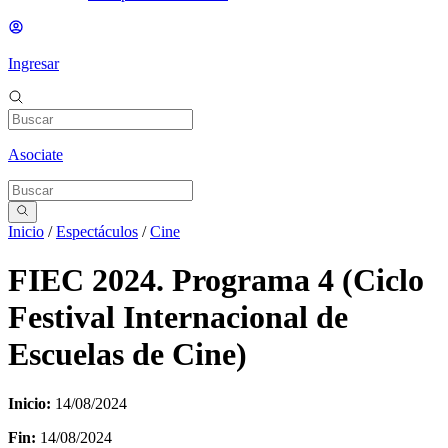
Ingresar
Asociate
Inicio
/
Espectáculos
/
Cine
FIEC 2024. Programa 4 (Ciclo
Festival Internacional de
Escuelas de Cine)
Inicio:
14/08/2024
Fin:
14/08/2024