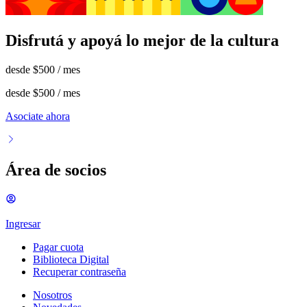
Disfrutá y apoyá lo mejor de la cultura
desde
$500
/ mes
desde
$500
/ mes
Asociate ahora
Área de socios
Ingresar
Pagar cuota
Biblioteca Digital
Recuperar contraseña
Nosotros