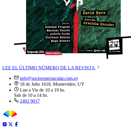
LEE EL ÚLTIMO NÚMERO DE LA REVISTA
info@socioespectacular.com.uy
18 de Julio 1618, Montevideo, UY
Lun a Vie de 10 a 19 hs.
Sab de 10 a 14 hs.
2402 9017