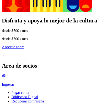
Disfrutá y apoyá lo mejor de la cultura
desde
$500
/ mes
desde
$500
/ mes
Asociate ahora
Área de socios
Ingresar
Pagar cuota
Biblioteca Digital
Recuperar contraseña