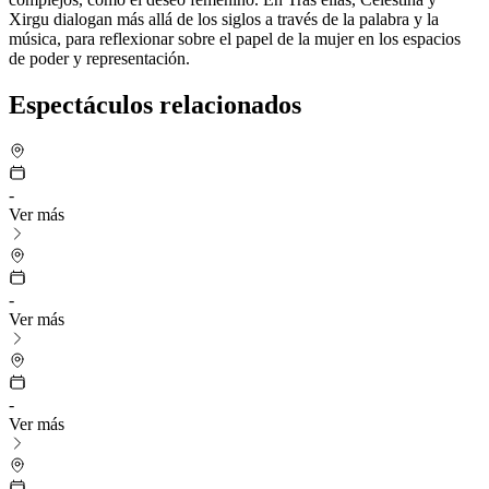
Xirgu dialogan más allá de los siglos a través de la palabra y la
música, para reflexionar sobre el papel de la mujer en los espacios
de poder y representación.
Espectáculos relacionados
-
Ver más
-
Ver más
-
Ver más