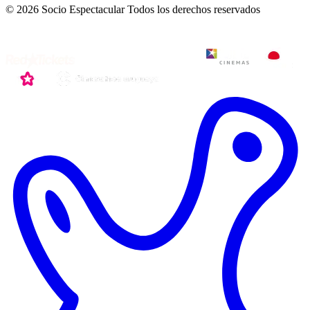
© 2026 Socio Espectacular
Todos los derechos reservados