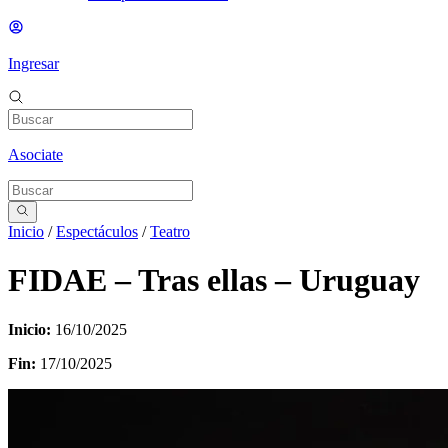
Ingresar
Asociate
Inicio
/
Espectáculos
/
Teatro
FIDAE – Tras ellas – Uruguay
Inicio:
16/10/2025
Fin:
17/10/2025