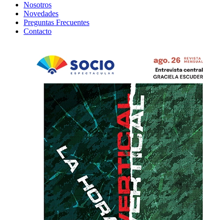
Nosotros
Novedades
Preguntas Frecuentes
Contacto