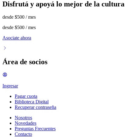
Disfrutá y apoyá lo mejor de la cultura
desde
$500
/ mes
desde
$500
/ mes
Asociate ahora
Área de socios
Ingresar
Pagar cuota
Biblioteca Digital
Recuperar contraseña
Nosotros
Novedades
Preguntas Frecuentes
Contacto