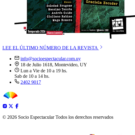
LEE EL ÚLTIMO NÚMERO DE LA REVISTA
info@socioespectacular.com.uy
18 de Julio 1618, Montevideo, UY
Lun a Vie de 10 a 19 hs.
Sab de 10 a 14 hs.
2402 9017
© 2026 Socio Espectacular
Todos los derechos reservados