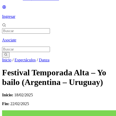
Ingresar
Asociate
Inicio
/
Espectáculos
/
Danza
Festival Temporada Alta – Yo
bailo (Argentina – Uruguay)
Inicio:
18/02/2025
Fin:
22/02/2025