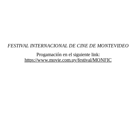
FESTIVAL INTERNACIONAL DE CINE DE MONTEVIDEO
Progamación en el siguiente link:
https://www.movie.com.uy/festival/MONFIC