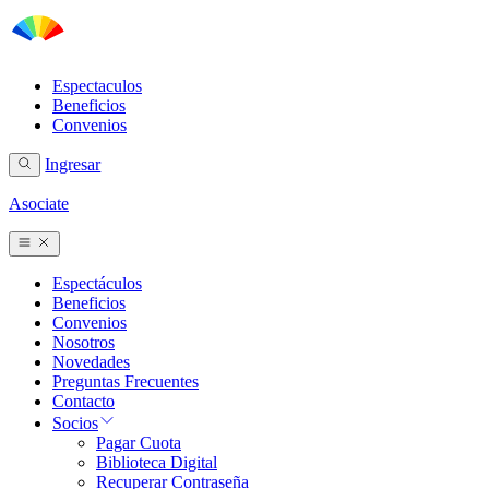
Espectaculos
Beneficios
Convenios
Ingresar
Asociate
Espectáculos
Beneficios
Convenios
Nosotros
Novedades
Preguntas Frecuentes
Contacto
Socios
Pagar Cuota
Biblioteca Digital
Recuperar Contraseña