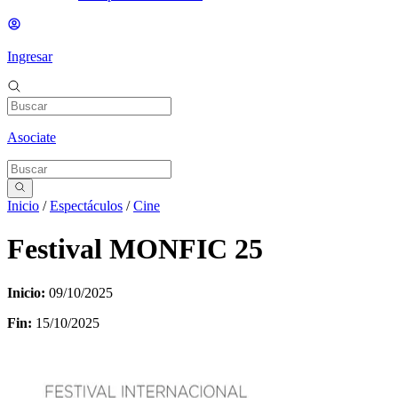
Ingresar
Asociate
Inicio
/
Espectáculos
/
Cine
Festival MONFIC 25
Inicio:
09/10/2025
Fin:
15/10/2025