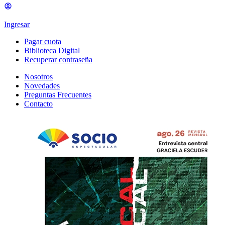
Ingresar
Pagar cuota
Biblioteca Digital
Recuperar contraseña
Nosotros
Novedades
Preguntas Frecuentes
Contacto