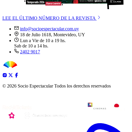
LEE EL ÚLTIMO NÚMERO DE LA REVISTA
info@socioespectacular.com.uy
18 de Julio 1618, Montevideo, UY
Lun a Vie de 10 a 19 hs.
Sab de 10 a 14 hs.
2402 9017
© 2026 Socio Espectacular
Todos los derechos reservados