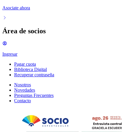
Asociate ahora
Área de socios
Ingresar
Pagar cuota
Biblioteca Digital
Recuperar contraseña
Nosotros
Novedades
Preguntas Frecuentes
Contacto