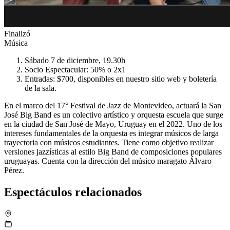
Finalizó
Música
Sábado 7 de diciembre, 19.30h
Socio Espectacular: 50% o 2x1
Entradas: $700, disponibles en nuestro sitio web y boletería
de la sala.
En el marco del 17° Festival de Jazz de Montevideo, actuará la San
José Big Band es un colectivo artístico y orquesta escuela que surge
en la ciudad de San José de Mayo, Uruguay en el 2022. Uno de los
intereses fundamentales de la orquesta es integrar músicos de larga
trayectoria con músicos estudiantes. Tiene como objetivo realizar
versiones jazzísticas al estilo Big Band de composiciones populares
uruguayas. Cuenta con la dirección del músico maragato Álvaro
Pérez.
Espectáculos relacionados