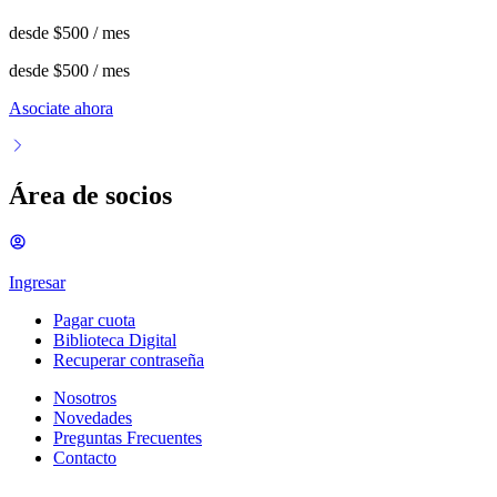
desde
$500
/ mes
desde
$500
/ mes
Asociate ahora
Área de socios
Ingresar
Pagar cuota
Biblioteca Digital
Recuperar contraseña
Nosotros
Novedades
Preguntas Frecuentes
Contacto