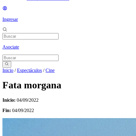
Ingresar
Asociate
Inicio
/
Espectáculos
/
Cine
Fata morgana
Inicio:
04/09/2022
Fin:
04/09/2022