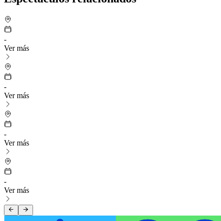
-
Ver más
-
Ver más
-
Ver más
-
Ver más