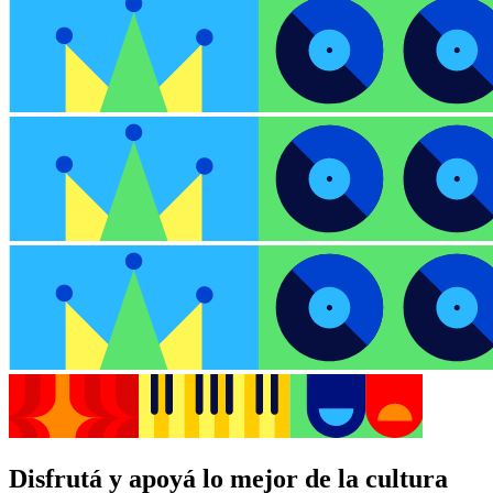
Disfrutá y apoyá lo mejor de la cultura