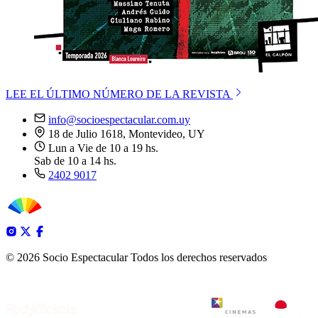
LEE EL ÚLTIMO NÚMERO DE LA REVISTA
info@socioespectacular.com.uy
18 de Julio 1618, Montevideo, UY
Lun a Vie de 10 a 19 hs.
Sab de 10 a 14 hs.
2402 9017
© 2026 Socio Espectacular
Todos los derechos reservados