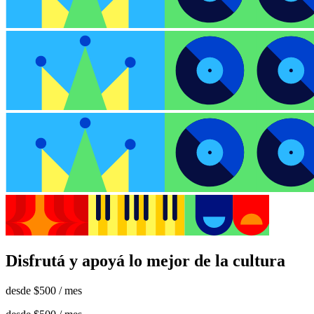
Disfrutá y apoyá lo mejor de la cultura
desde
$500
/ mes