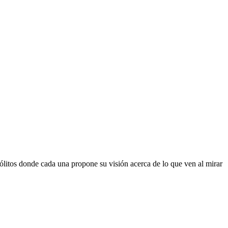
sólitos donde cada una propone su visión acerca de lo que ven al mirar