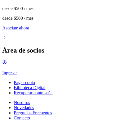
desde
$500
/ mes
desde
$500
/ mes
Asociate ahora
Área de socios
Ingresar
Pagar cuota
Biblioteca Digital
Recuperar contraseña
Nosotros
Novedades
Preguntas Frecuentes
Contacto