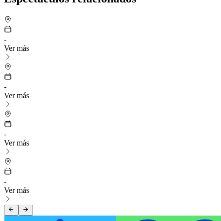
-
Ver más
-
Ver más
-
Ver más
-
Ver más