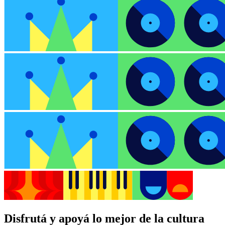
Disfrutá y apoyá lo mejor de la cultura