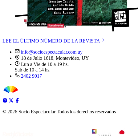
LEE EL ÚLTIMO NÚMERO DE LA REVISTA
info@socioespectacular.com.uy
18 de Julio 1618, Montevideo, UY
Lun a Vie de 10 a 19 hs.
Sab de 10 a 14 hs.
2402 9017
© 2026 Socio Espectacular
Todos los derechos reservados