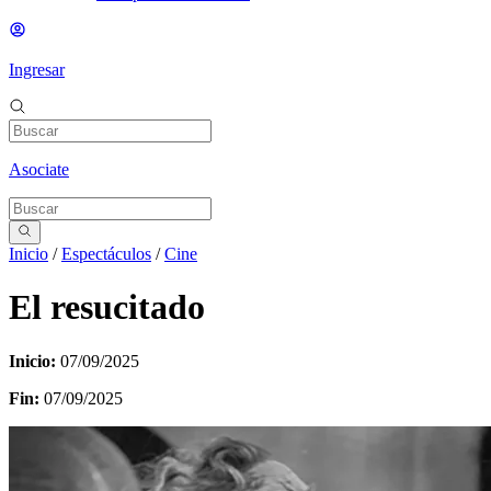
Ingresar
Asociate
Inicio
/
Espectáculos
/
Cine
El resucitado
Inicio:
07/09/2025
Fin:
07/09/2025