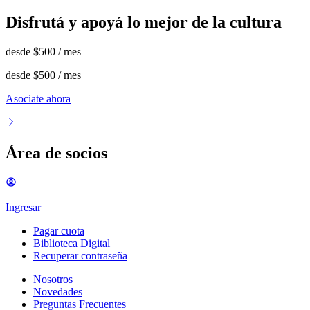
Disfrutá y apoyá lo mejor de la cultura
desde
$500
/ mes
desde
$500
/ mes
Asociate ahora
Área de socios
Ingresar
Pagar cuota
Biblioteca Digital
Recuperar contraseña
Nosotros
Novedades
Preguntas Frecuentes