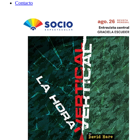
Contacto