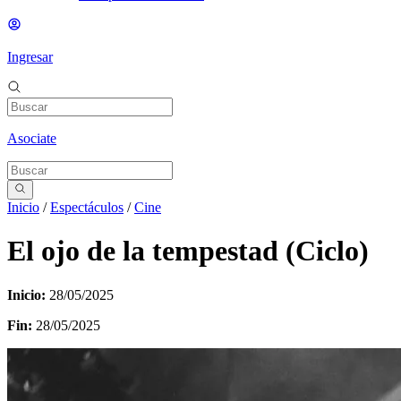
Ingresar
Asociate
Inicio
/
Espectáculos
/
Cine
El ojo de la tempestad (Ciclo)
Inicio:
28/05/2025
Fin:
28/05/2025