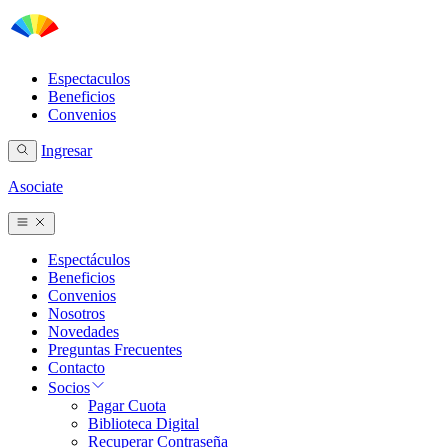
Espectaculos
Beneficios
Convenios
Ingresar
Asociate
Espectáculos
Beneficios
Convenios
Nosotros
Novedades
Preguntas Frecuentes
Contacto
Socios
Pagar Cuota
Biblioteca Digital
Recuperar Contraseña