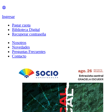
Ingresar
Pagar cuota
Biblioteca Digital
Recuperar contraseña
Nosotros
Novedades
Preguntas Frecuentes
Contacto