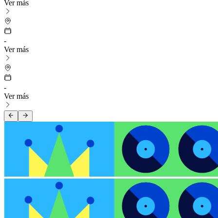
Ver más
-
Ver más
-
Ver más