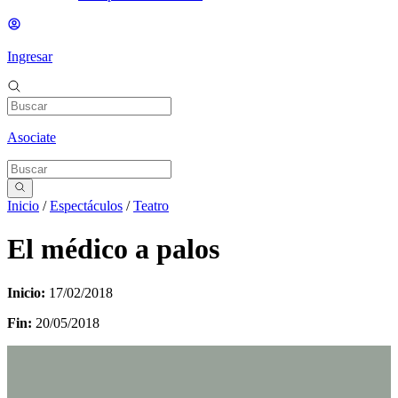
Ingresar
Asociate
Inicio
/
Espectáculos
/
Teatro
El médico a palos
Inicio:
17/02/2018
Fin:
20/05/2018