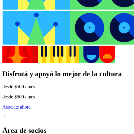
Disfrutá y apoyá lo mejor de la cultura
desde
$500
/ mes
desde
$500
/ mes
Asociate ahora
Área de socios