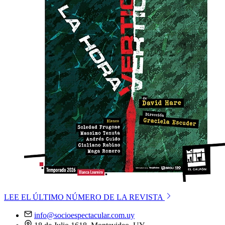
LEE EL ÚLTIMO NÚMERO DE LA REVISTA
info@socioespectacular.com.uy