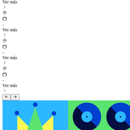
Ver más
-
Ver más
-
Ver más
-
Ver más