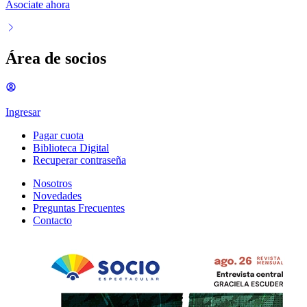
Asociate ahora
Área de socios
Ingresar
Pagar cuota
Biblioteca Digital
Recuperar contraseña
Nosotros
Novedades
Preguntas Frecuentes
Contacto