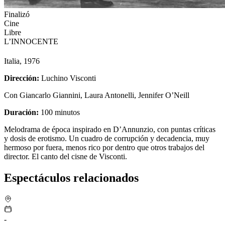
Finalizó
Cine
Libre
L’INNOCENTE
Italia, 1976
Dirección:
Luchino Visconti
Con Giancarlo Giannini, Laura Antonelli, Jennifer O’Neill
Duración:
100 minutos
Melodrama de época inspirado en D’Annunzio, con puntas críticas
y dosis de erotismo. Un cuadro de corrupción y decadencia, muy
hermoso por fuera, menos rico por dentro que otros trabajos del
director. El canto del cisne de Visconti.
Espectáculos relacionados
-