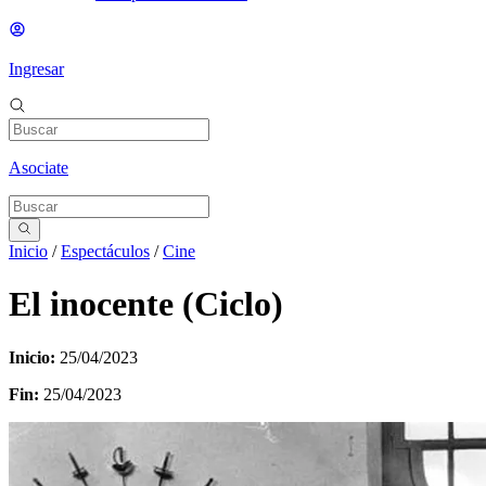
Ingresar
Asociate
Inicio
/
Espectáculos
/
Cine
El inocente (Ciclo)
Inicio:
25/04/2023
Fin:
25/04/2023