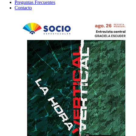
Preguntas Frecuentes
Contacto