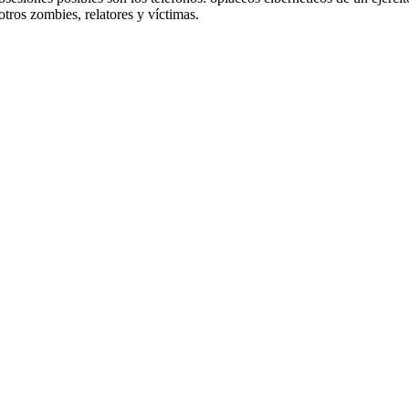
tros zombies, relatores y víctimas.