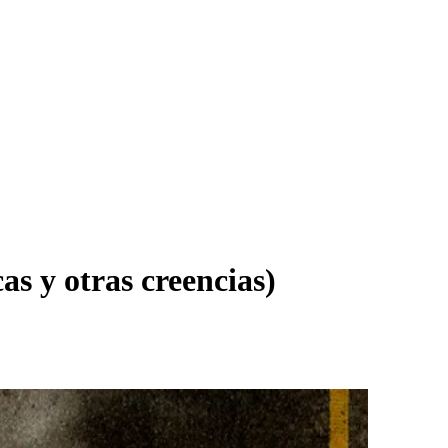
cas y otras creencias)