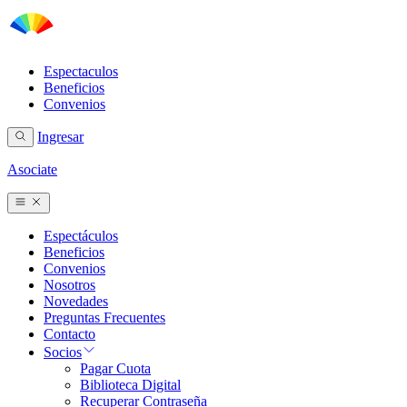
Espectaculos
Beneficios
Convenios
Ingresar
Asociate
Espectáculos
Beneficios
Convenios
Nosotros
Novedades
Preguntas Frecuentes
Contacto
Socios
Pagar Cuota
Biblioteca Digital
Recuperar Contraseña