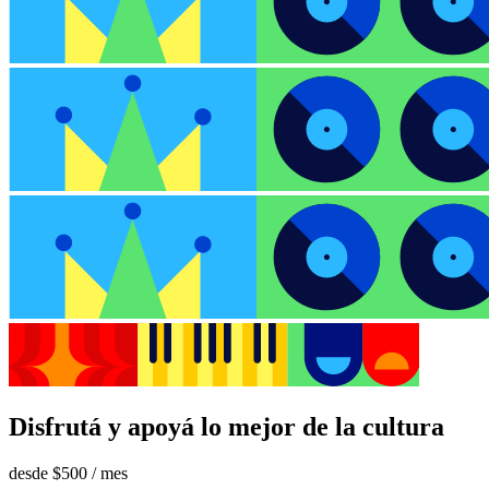
Disfrutá y apoyá lo mejor de la cultura
desde
$500
/ mes