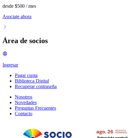
desde
$500
/ mes
Asociate ahora
Área de socios
Ingresar
Pagar cuota
Biblioteca Digital
Recuperar contraseña
Nosotros
Novedades
Preguntas Frecuentes
Contacto