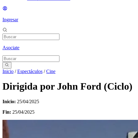
Ingresar
Asociate
Inicio
/
Espectáculos
/
Cine
Dirigida por John Ford (Ciclo)
Inicio:
25/04/2025
Fin:
25/04/2025