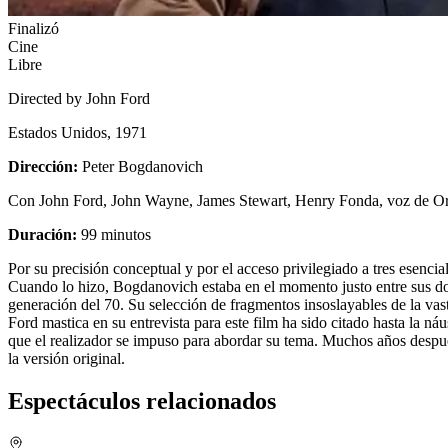
Finalizó
Cine
Libre
Directed by John Ford
Estados Unidos, 1971
Dirección:
Peter Bogdanovich
Con
John Ford, John Wayne, James Stewart, Henry Fonda, voz de Or
Duración:
99 minutos
Por su precisión conceptual y por el acceso privilegiado a tres esenc
Cuando lo hizo, Bogdanovich estaba en el momento justo entre sus dos 
generación del 70. Su selección de fragmentos insoslayables de la vas
Ford mastica en su entrevista para este film ha sido citado hasta la ná
que el realizador se impuso para abordar su tema. Muchos años despué
la versión original.
Espectáculos relacionados