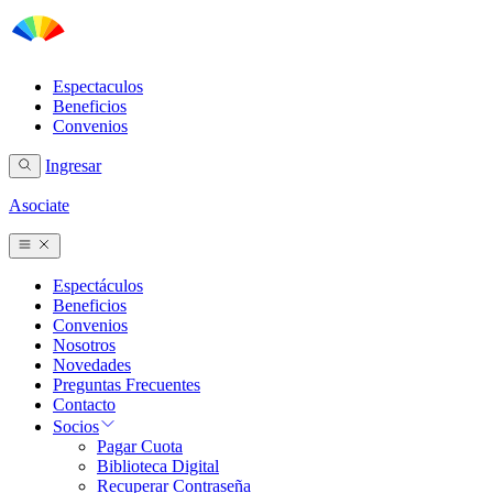
Espectaculos
Beneficios
Convenios
Ingresar
Asociate
Espectáculos
Beneficios
Convenios
Nosotros
Novedades
Preguntas Frecuentes
Contacto
Socios
Pagar Cuota
Biblioteca Digital
Recuperar Contraseña