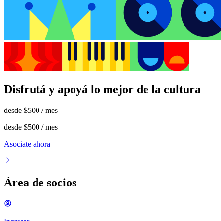
Disfrutá y apoyá lo mejor de la cultura
desde
$500
/ mes
desde
$500
/ mes
Asociate ahora
Área de socios