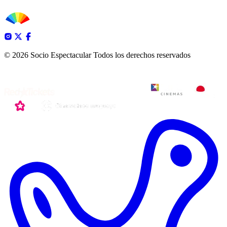
© 2026 Socio Espectacular
Todos los derechos reservados