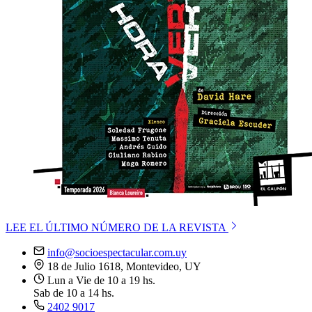
LEE EL ÚLTIMO NÚMERO DE LA REVISTA
info@socioespectacular.com.uy
18 de Julio 1618, Montevideo, UY
Lun a Vie de 10 a 19 hs.
Sab de 10 a 14 hs.
2402 9017