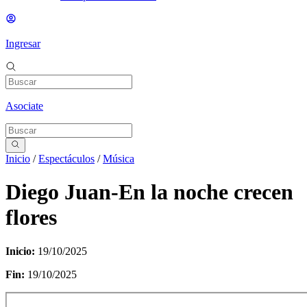
Ingresar
Asociate
Inicio
/
Espectáculos
/
Música
Diego Juan-En la noche crecen
flores
Inicio:
19/10/2025
Fin:
19/10/2025