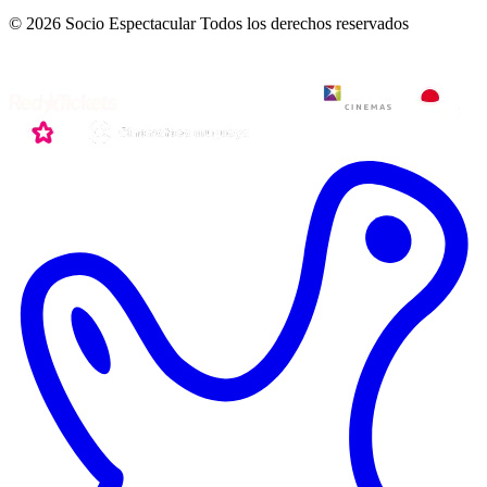
© 2026 Socio Espectacular
Todos los derechos reservados