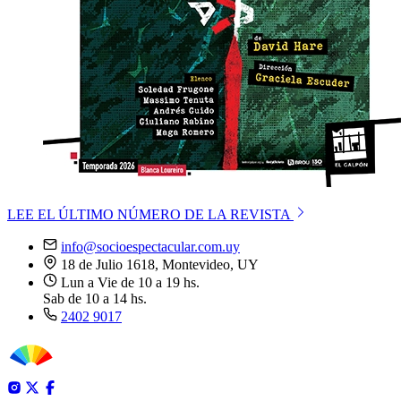
LEE EL ÚLTIMO NÚMERO DE LA REVISTA
info@socioespectacular.com.uy
18 de Julio 1618, Montevideo, UY
Lun a Vie de 10 a 19 hs.
Sab de 10 a 14 hs.
2402 9017