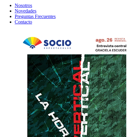
Nosotros
Novedades
Preguntas Frecuentes
Contacto