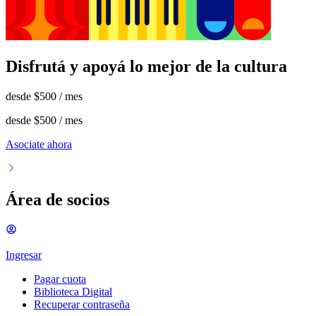
Disfrutá y apoyá lo mejor de la cultura
desde
$500
/ mes
desde
$500
/ mes
Asociate ahora
Área de socios
Ingresar
Pagar cuota
Biblioteca Digital
Recuperar contraseña