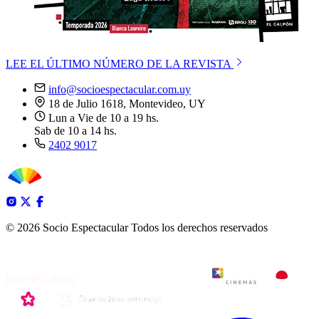
LEE EL ÚLTIMO NÚMERO DE LA REVISTA
info@socioespectacular.com.uy
18 de Julio 1618, Montevideo, UY
Lun a Vie de 10 a 19 hs.
Sab de 10 a 14 hs.
2402 9017
© 2026 Socio Espectacular
Todos los derechos reservados