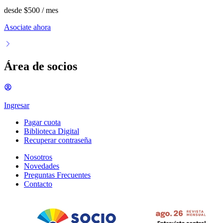
desde
$500
/ mes
Asociate ahora
Área de socios
Ingresar
Pagar cuota
Biblioteca Digital
Recuperar contraseña
Nosotros
Novedades
Preguntas Frecuentes
Contacto