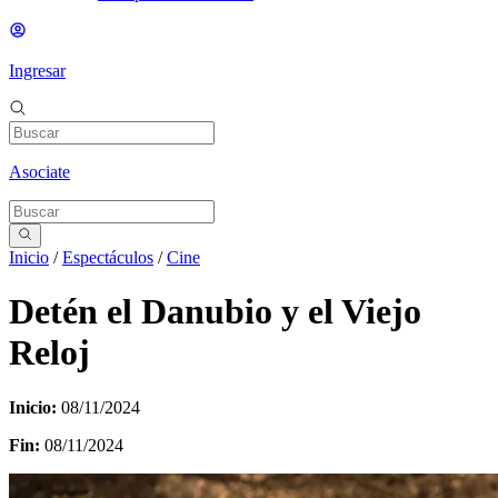
Ingresar
Asociate
Inicio
/
Espectáculos
/
Cine
Detén el Danubio y el Viejo
Reloj
Inicio:
08/11/2024
Fin:
08/11/2024