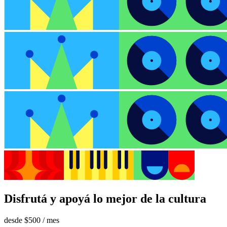
Disfrutá y apoyá lo mejor de la cultura
desde
$500
/ mes