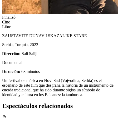
Finalizó
Cine
Libre
ZAUSTAVITE DUNAV I SKAZALJKE STARE
Serbia, Turquía, 2022
Dirección:
Sali Saliji
Documental
Duración:
63 minutos
Un festival de música en Novi Sad (Vojvodina, Serbia) es el
escenario de este film que desgrana la historia de un instrumento de
cuerda tradicional que ha sido durante siglos un símbolo de
identidad y cultura en los Balcanes: la tamburica.
Espectáculos relacionados