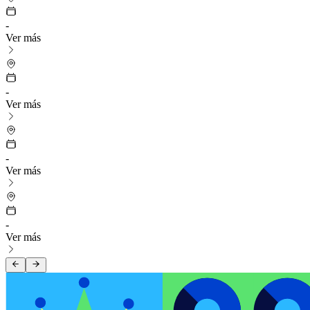
-
Ver más
-
Ver más
-
Ver más
-
Ver más