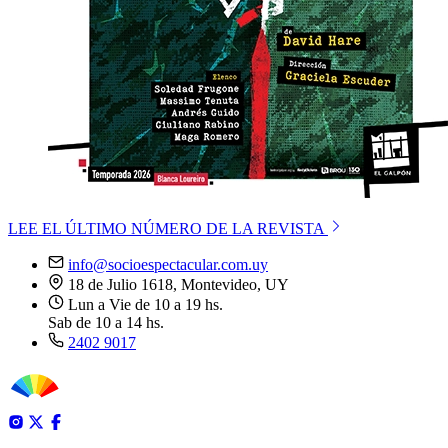
LEE EL ÚLTIMO NÚMERO DE LA REVISTA
info@socioespectacular.com.uy
18 de Julio 1618, Montevideo, UY
Lun a Vie de 10 a 19 hs.
Sab de 10 a 14 hs.
2402 9017