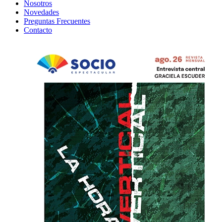
Nosotros
Novedades
Preguntas Frecuentes
Contacto