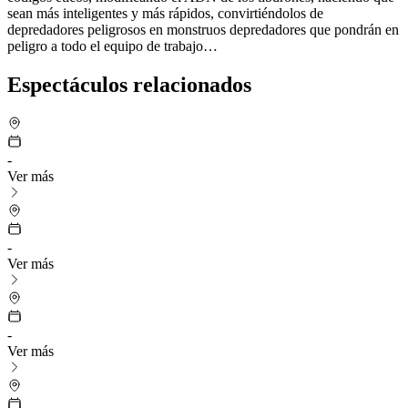
sean más inteligentes y más rápidos, convirtiéndolos de
depredadores peligrosos en monstruos depredadores que pondrán en
peligro a todo el equipo de trabajo…
Espectáculos relacionados
-
Ver más
-
Ver más
-
Ver más