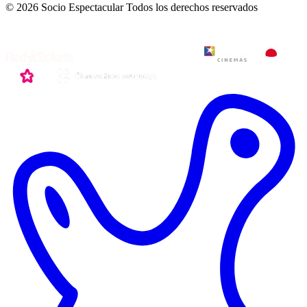
© 2026 Socio Espectacular
Todos los derechos reservados