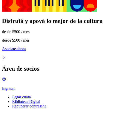
Disfrutá y apoyá lo mejor de la cultura
desde
$500
/ mes
desde
$500
/ mes
Asociate ahora
Área de socios
Ingresar
Pagar cuota
Biblioteca Digital
Recuperar contraseña