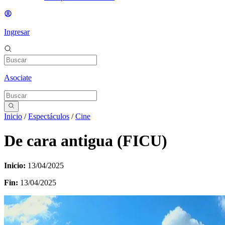
Ingresar
Asociate
Inicio
/
Espectáculos
/
Cine
De cara antigua (FICU)
Inicio:
13/04/2025
Fin:
13/04/2025