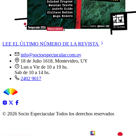
LEE EL ÚLTIMO NÚMERO DE LA REVISTA
info@socioespectacular.com.uy
18 de Julio 1618, Montevideo, UY
Lun a Vie de 10 a 19 hs.
Sab de 10 a 14 hs.
2402 9017
© 2026 Socio Espectacular
Todos los derechos reservados