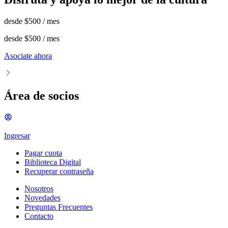
desde
$500
/ mes
desde
$500
/ mes
Asociate ahora
Área de socios
Ingresar
Pagar cuota
Biblioteca Digital
Recuperar contraseña
Nosotros
Novedades
Preguntas Frecuentes
Contacto