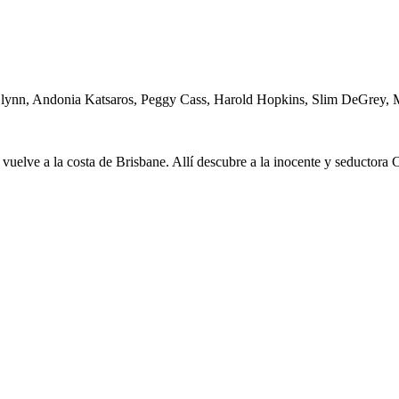
lynn, Andonia Katsaros, Peggy Cass, Harold Hopkins, Slim DeGrey,
, vuelve a la costa de Brisbane. Allí descubre a la inocente y seductora