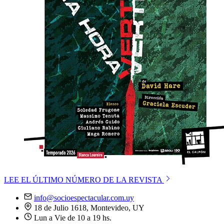
LEE EL ÚLTIMO NÚMERO DE LA REVISTA
info@socioespectacular.com.uy
18 de Julio 1618, Montevideo, UY
Lun a Vie de 10 a 19 hs.