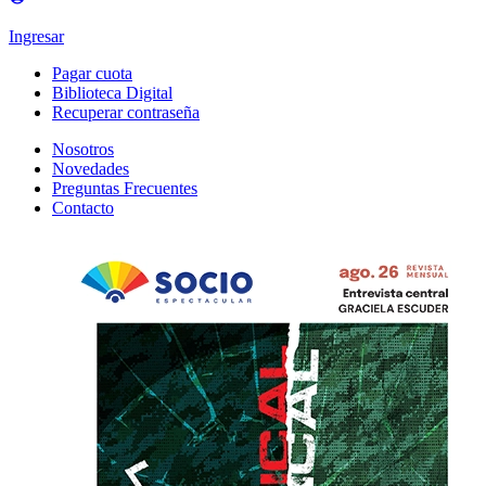
Ingresar
Pagar cuota
Biblioteca Digital
Recuperar contraseña
Nosotros
Novedades
Preguntas Frecuentes
Contacto