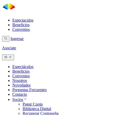
Espectaculos
Beneficios
Convenios
Ingresar
Asociate
Espectáculos
Beneficios
Convenios
Nosotros
Novedades
Preguntas Frecuentes
Contacto
Socios
Pagar Cuota
Biblioteca Digital
Recuperar Contraseña