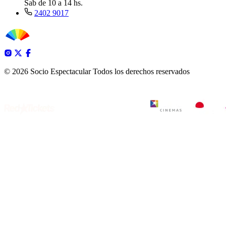
Sab de 10 a 14 hs.
2402 9017
© 2026 Socio Espectacular
Todos los derechos reservados