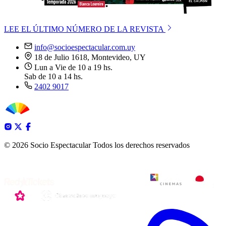
LEE EL ÚLTIMO NÚMERO DE LA REVISTA
info@socioespectacular.com.uy
18 de Julio 1618, Montevideo, UY
Lun a Vie de 10 a 19 hs.
Sab de 10 a 14 hs.
2402 9017
© 2026 Socio Espectacular
Todos los derechos reservados