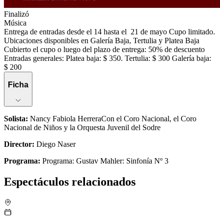
Finalizó
Música
Entrega de entradas desde el 14 hasta el 21 de mayo Cupo limitado.
Ubicaciones disponibles en Galería Baja, Tertulia y Platea Baja
Cubierto el cupo o luego del plazo de entrega: 50% de descuento
Entradas generales: Platea baja: $ 350. Tertulia: $ 300 Galería baja:
$ 200
Ficha
Solista
:
Nancy Fabiola HerreraCon el Coro Nacional, el Coro
Nacional de Niños y la Orquesta Juvenil del Sodre
Director
:
Diego Naser
Programa
:
Programa: Gustav Mahler: Sinfonía Nº 3
Espectáculos relacionados