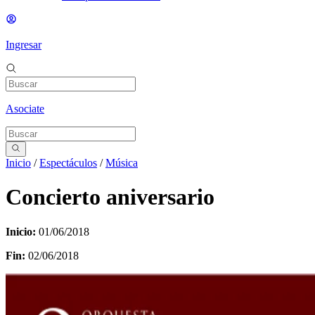
Ingresar
Asociate
Inicio
/
Espectáculos
/
Música
Concierto aniversario
Inicio:
01/06/2018
Fin:
02/06/2018