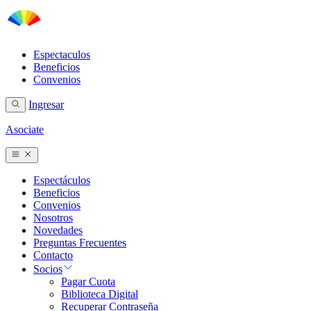
Espectaculos
Beneficios
Convenios
Ingresar
Asociate
Espectáculos
Beneficios
Convenios
Nosotros
Novedades
Preguntas Frecuentes
Contacto
Socios
Pagar Cuota
Biblioteca Digital
Recuperar Contraseña