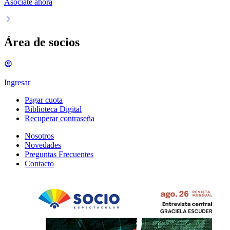
Asociate ahora
Área de socios
Ingresar
Pagar cuota
Biblioteca Digital
Recuperar contraseña
Nosotros
Novedades
Preguntas Frecuentes
Contacto