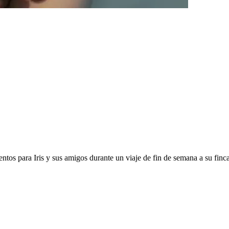
tos para Iris y sus amigos durante un viaje de fin de semana a su finca 