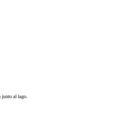
junto al lago.