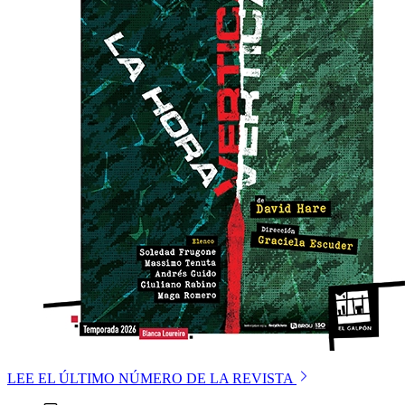
LEE EL ÚLTIMO NÚMERO DE LA REVISTA