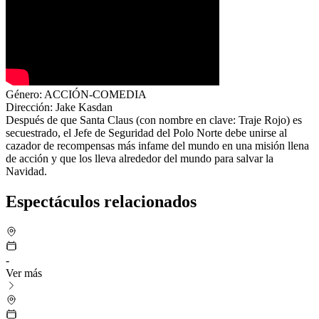
Género:
ACCIÓN-COMEDIA
Dirección:
Jake Kasdan
Después de que Santa Claus (con nombre en clave: Traje Rojo) es
secuestrado, el Jefe de Seguridad del Polo Norte debe unirse al
cazador de recompensas más infame del mundo en una misión llena
de acción y que los lleva alrededor del mundo para salvar la
Navidad.
Espectáculos relacionados
-
Ver más