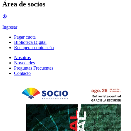
Área de socios
Ingresar
Pagar cuota
Biblioteca Digital
Recuperar contraseña
Nosotros
Novedades
Preguntas Frecuentes
Contacto