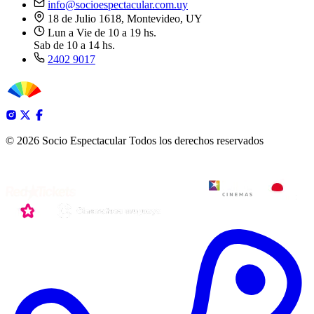
info@socioespectacular.com.uy
18 de Julio 1618, Montevideo, UY
Lun a Vie de 10 a 19 hs.
Sab de 10 a 14 hs.
2402 9017
© 2026 Socio Espectacular
Todos los derechos reservados