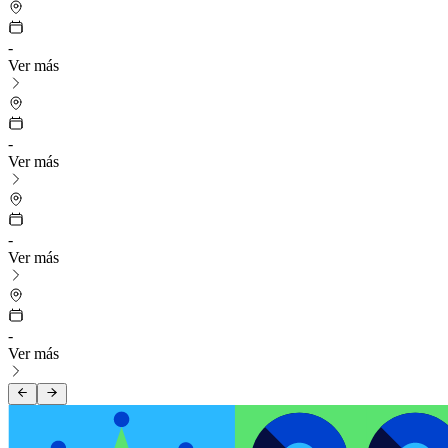
Preguntas Frecuentes
Contacto