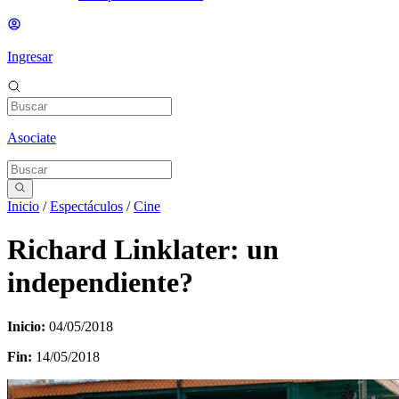
Ingresar
Asociate
Inicio
/
Espectáculos
/
Cine
Richard Linklater: un
independiente?
Inicio:
04/05/2018
Fin:
14/05/2018