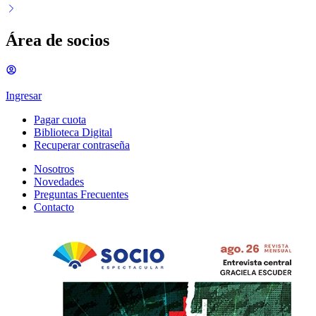
Área de socios
Ingresar
Pagar cuota
Biblioteca Digital
Recuperar contraseña
Nosotros
Novedades
Preguntas Frecuentes
Contacto