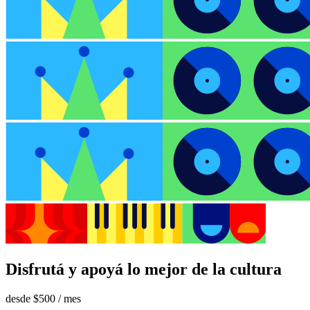
Disfrutá y apoyá lo mejor de la cultura
desde
$500
/ mes