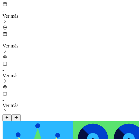
-
Ver más
-
Ver más
-
Ver más
-
Ver más