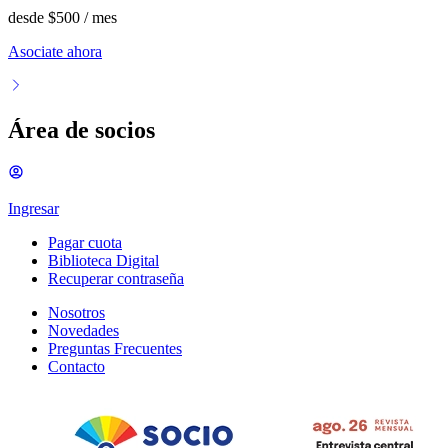
desde
$500
/ mes
Asociate ahora
Área de socios
Ingresar
Pagar cuota
Biblioteca Digital
Recuperar contraseña
Nosotros
Novedades
Preguntas Frecuentes
Contacto