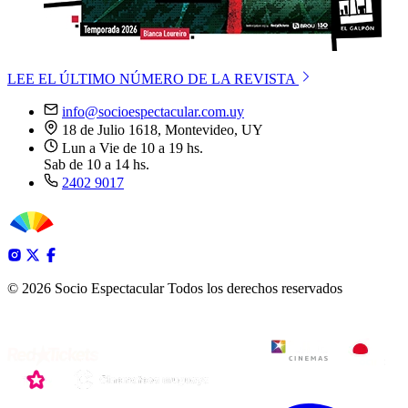
LEE EL ÚLTIMO NÚMERO DE LA REVISTA
info@socioespectacular.com.uy
18 de Julio 1618, Montevideo, UY
Lun a Vie de 10 a 19 hs.
Sab de 10 a 14 hs.
2402 9017
© 2026 Socio Espectacular
Todos los derechos reservados