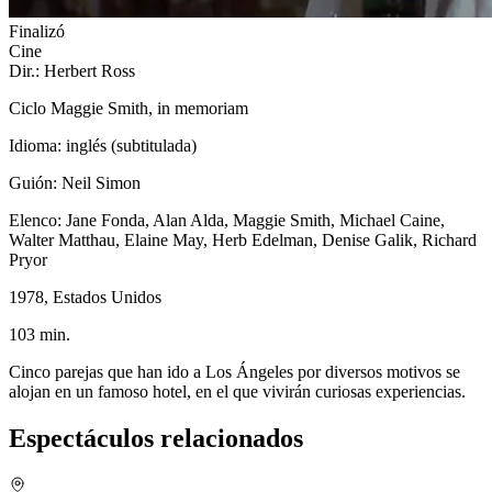
Finalizó
Cine
Dir.: Herbert Ross
Ciclo Maggie Smith, in memoriam
Idioma: inglés (subtitulada)
Guión: Neil Simon
Elenco: Jane Fonda, Alan Alda, Maggie Smith, Michael Caine,
Walter Matthau, Elaine May, Herb Edelman, Denise Galik, Richard
Pryor
1978, Estados Unidos
103 min.
Cinco parejas que han ido a Los Ángeles por diversos motivos se
alojan en un famoso hotel, en el que vivirán curiosas experiencias.
Espectáculos relacionados