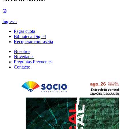
Ingresar
Pagar cuota
Biblioteca Digital
Recuperar contraseña
Nosotros
Novedades
Preguntas Frecuentes
Contacto