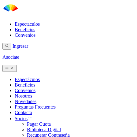
Espectaculos
Beneficios
Convenios
Ingresar
Asociate
Espectáculos
Beneficios
Convenios
Nosotros
Novedades
Preguntas Frecuentes
Contacto
Socios
Pagar Cuota
Biblioteca Digital
Recuperar Contraseña