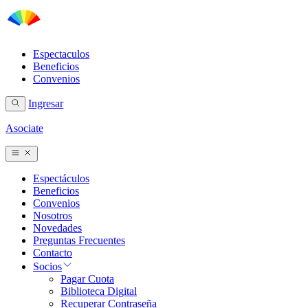
Espectaculos
Beneficios
Convenios
Ingresar
Asociate
Espectáculos
Beneficios
Convenios
Nosotros
Novedades
Preguntas Frecuentes
Contacto
Socios
Pagar Cuota
Biblioteca Digital
Recuperar Contraseña