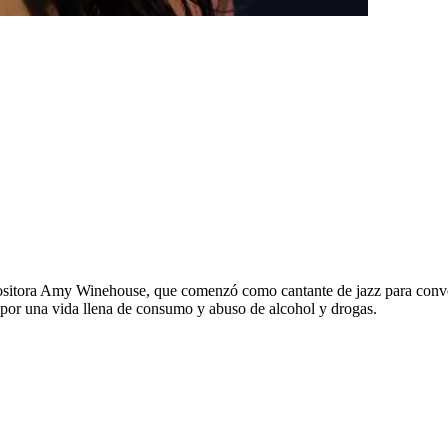
positora Amy Winehouse, que comenzó como cantante de jazz para conver
por una vida llena de consumo y abuso de alcohol y drogas.