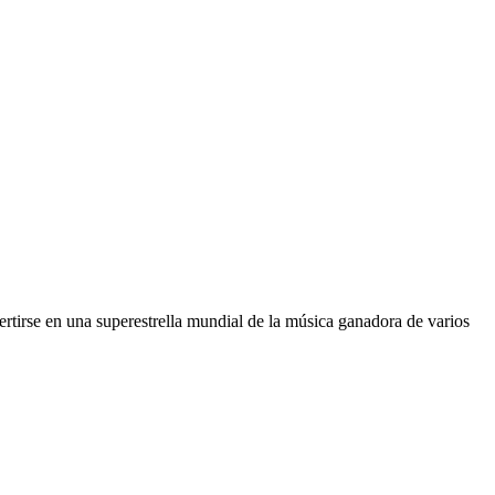
tirse en una superestrella mundial de la música ganadora de varios