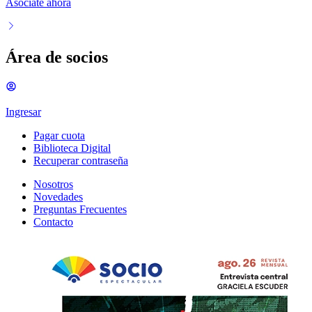
Asociate ahora
Área de socios
Ingresar
Pagar cuota
Biblioteca Digital
Recuperar contraseña
Nosotros
Novedades
Preguntas Frecuentes
Contacto