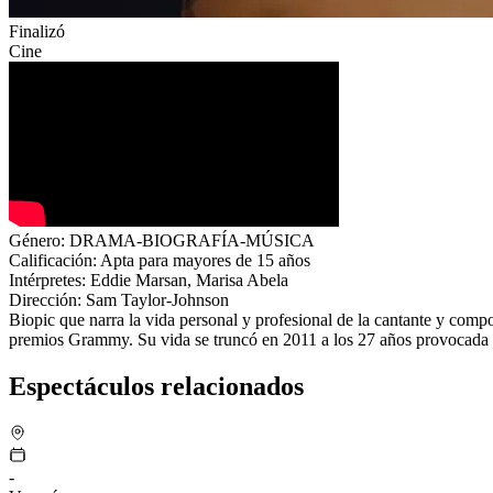
Finalizó
Cine
Género:
DRAMA-BIOGRAFÍA-MÚSICA
Calificación: Apta para mayores de 15 años
Intérpretes:
Eddie Marsan, Marisa Abela
Dirección:
Sam Taylor-Johnson
Biopic que narra la vida personal y profesional de la cantante y com
premios Grammy. Su vida se truncó en 2011 a los 27 años provocada 
Espectáculos relacionados
-