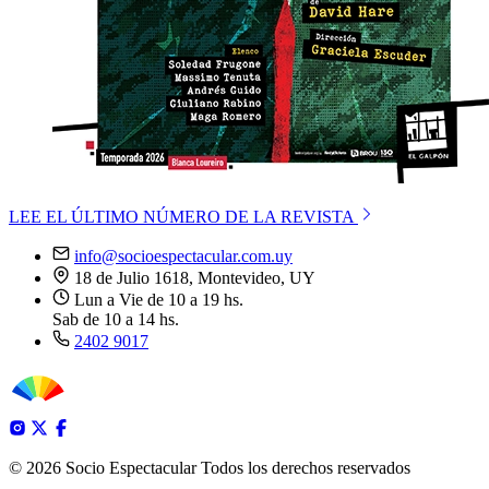
LEE EL ÚLTIMO NÚMERO DE LA REVISTA
info@socioespectacular.com.uy
18 de Julio 1618, Montevideo, UY
Lun a Vie de 10 a 19 hs.
Sab de 10 a 14 hs.
2402 9017
© 2026 Socio Espectacular
Todos los derechos reservados