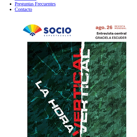
Preguntas Frecuentes
Contacto