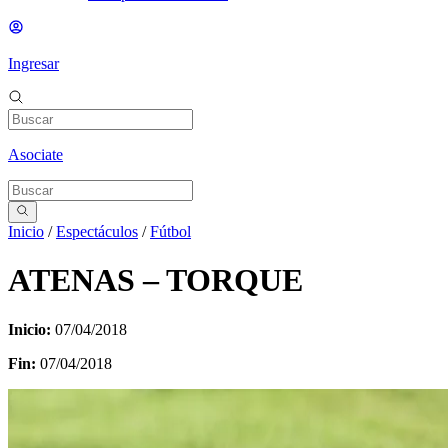
Ingresar
Asociate
Inicio
/
Espectáculos
/
Fútbol
ATENAS – TORQUE
Inicio:
07/04/2018
Fin:
07/04/2018