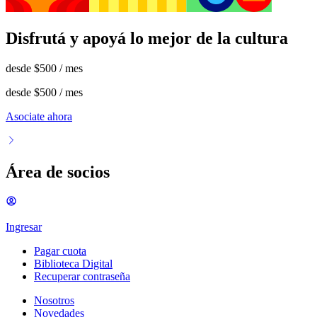
Disfrutá y apoyá lo mejor de la cultura
desde
$500
/ mes
desde
$500
/ mes
Asociate ahora
Área de socios
Ingresar
Pagar cuota
Biblioteca Digital
Recuperar contraseña
Nosotros
Novedades