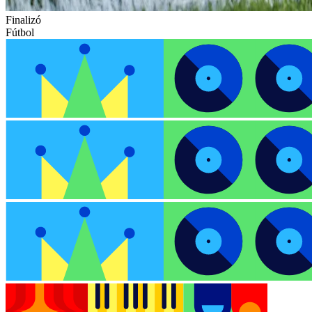
Finalizó
Fútbol