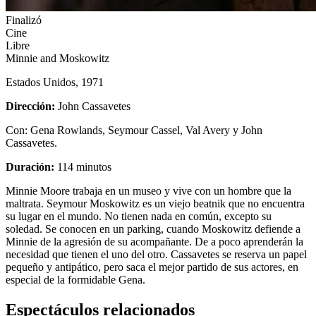
Finalizó
Cine
Libre
Minnie and Moskowitz
Estados Unidos, 1971
Dirección:
John Cassavetes
Con
: Gena Rowlands, Seymour Cassel, Val Avery y John
Cassavetes.
Duración:
114 minutos
Minnie Moore trabaja en un museo y vive con un hombre que la
maltrata. Seymour Moskowitz es un viejo beatnik que no encuentra
su lugar en el mundo. No tienen nada en común, excepto su
soledad. Se conocen en un parking, cuando Moskowitz defiende a
Minnie de la agresión de su acompañante. De a poco aprenderán la
necesidad que tienen el uno del otro. Cassavetes se reserva un papel
pequeño y antipático, pero saca el mejor partido de sus actores, en
especial de la formidable Gena.
Espectáculos relacionados