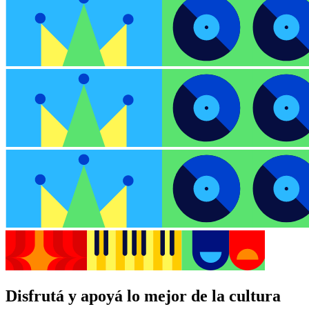
Disfrutá y apoyá lo mejor de la cultura