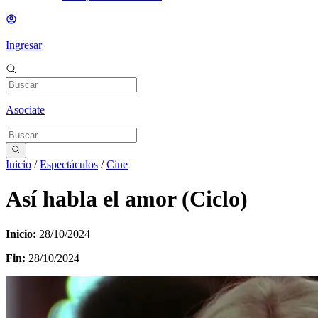
Ingresar
Asociate
Inicio
/
Espectáculos
/
Cine
Así habla el amor (Ciclo)
Inicio:
28/10/2024
Fin:
28/10/2024