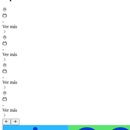
-
Ver más
-
Ver más
-
Ver más
-
Ver más