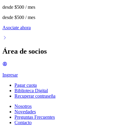
desde
$500
/ mes
desde
$500
/ mes
Asociate ahora
Área de socios
Ingresar
Pagar cuota
Biblioteca Digital
Recuperar contraseña
Nosotros
Novedades
Preguntas Frecuentes
Contacto