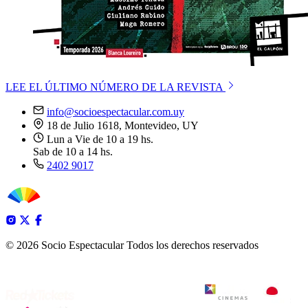
LEE EL ÚLTIMO NÚMERO DE LA REVISTA
info@socioespectacular.com.uy
18 de Julio 1618, Montevideo, UY
Lun a Vie de 10 a 19 hs.
Sab de 10 a 14 hs.
2402 9017
© 2026 Socio Espectacular
Todos los derechos reservados