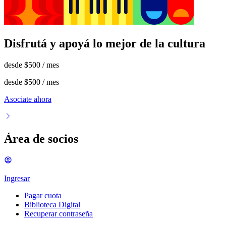
Disfrutá y apoyá lo mejor de la cultura
desde
$500
/ mes
desde
$500
/ mes
Asociate ahora
Área de socios
Ingresar
Pagar cuota
Biblioteca Digital
Recuperar contraseña