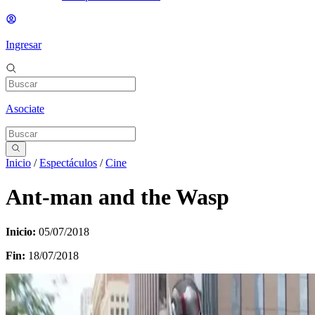
Ingresar
Asociate
Inicio
/
Espectáculos
/
Cine
Ant-man and the Wasp
Inicio:
05/07/2018
Fin:
18/07/2018