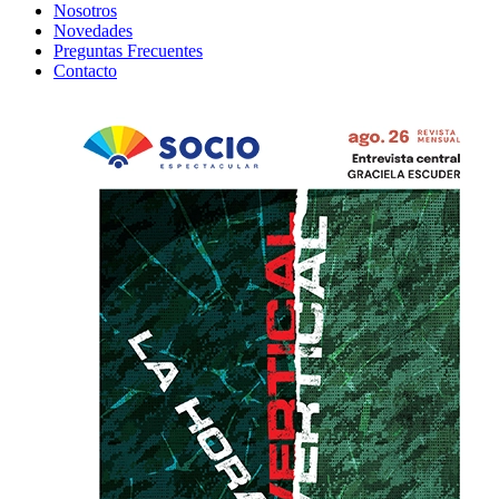
Nosotros
Novedades
Preguntas Frecuentes
Contacto