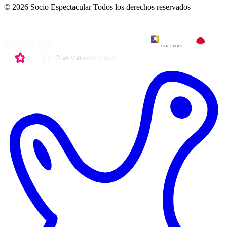
© 2026 Socio Espectacular
Todos los derechos reservados