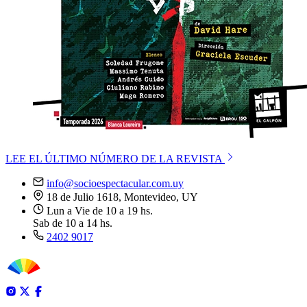
LEE EL ÚLTIMO NÚMERO DE LA REVISTA
info@socioespectacular.com.uy
18 de Julio 1618, Montevideo, UY
Lun a Vie de 10 a 19 hs.
Sab de 10 a 14 hs.
2402 9017