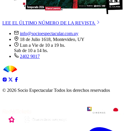
LEE EL ÚLTIMO NÚMERO DE LA REVISTA
info@socioespectacular.com.uy
18 de Julio 1618, Montevideo, UY
Lun a Vie de 10 a 19 hs.
Sab de 10 a 14 hs.
2402 9017
© 2026 Socio Espectacular
Todos los derechos reservados