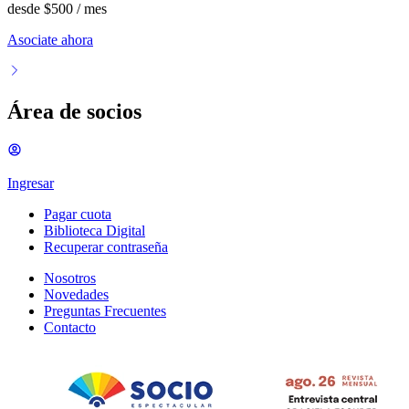
desde
$500
/ mes
Asociate ahora
Área de socios
Ingresar
Pagar cuota
Biblioteca Digital
Recuperar contraseña
Nosotros
Novedades
Preguntas Frecuentes
Contacto