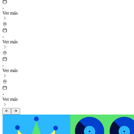
-
Ver más
-
Ver más
-
Ver más
-
Ver más