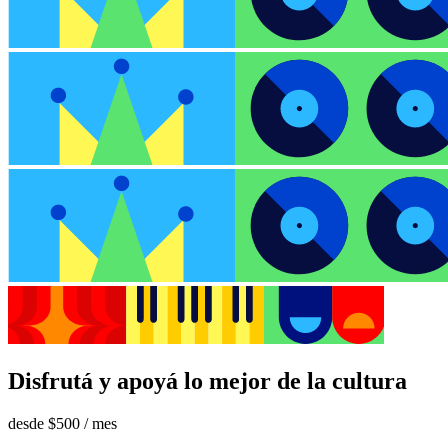
Disfrutá y apoyá lo mejor de la cultura
desde
$500
/ mes