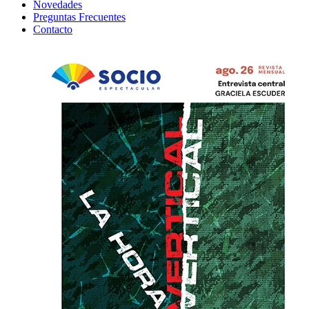
Novedades
Preguntas Frecuentes
Contacto