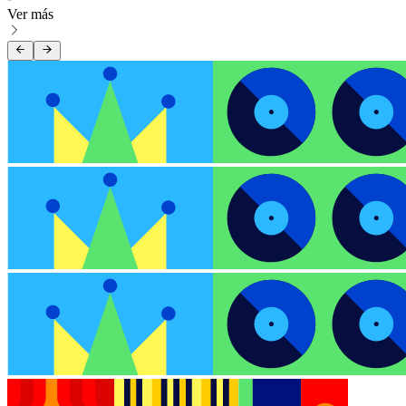
Ver más