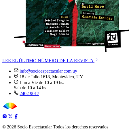
LEE EL ÚLTIMO NÚMERO DE LA REVISTA
info@socioespectacular.com.uy
18 de Julio 1618, Montevideo, UY
Lun a Vie de 10 a 19 hs.
Sab de 10 a 14 hs.
2402 9017
© 2026 Socio Espectacular
Todos los derechos reservados