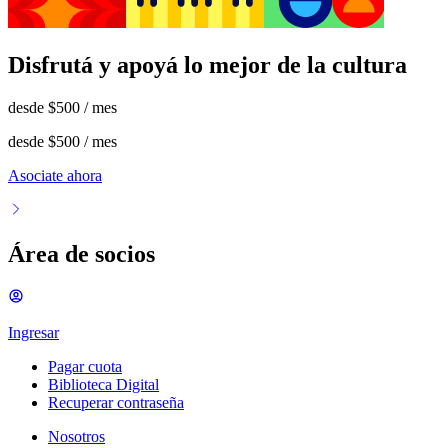
Disfrutá y apoyá lo mejor de la cultura
desde
$500
/ mes
desde
$500
/ mes
Asociate ahora
Área de socios
Ingresar
Pagar cuota
Biblioteca Digital
Recuperar contraseña
Nosotros