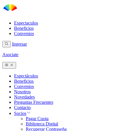
Espectaculos
Beneficios
Convenios
Ingresar
Asociate
Espectáculos
Beneficios
Convenios
Nosotros
Novedades
Preguntas Frecuentes
Contacto
Socios
Pagar Cuota
Biblioteca Digital
Recuperar Contraseña