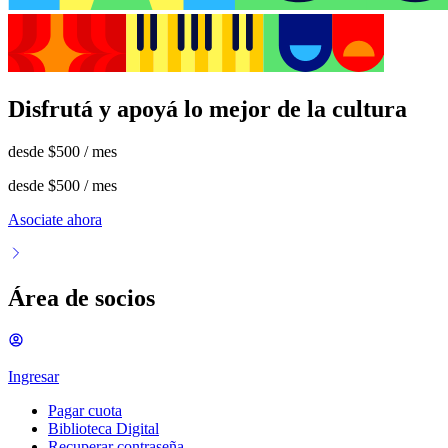
Disfrutá y apoyá lo mejor de la cultura
desde
$500
/ mes
desde
$500
/ mes
Asociate ahora
Área de socios
Ingresar
Pagar cuota
Biblioteca Digital
Recuperar contraseña