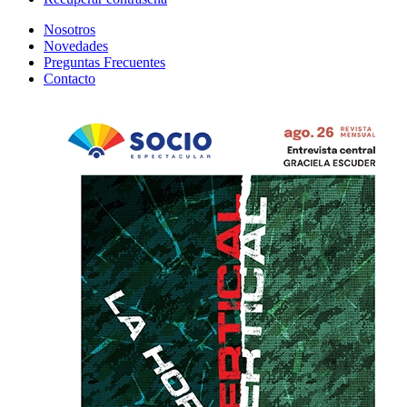
Nosotros
Novedades
Preguntas Frecuentes
Contacto