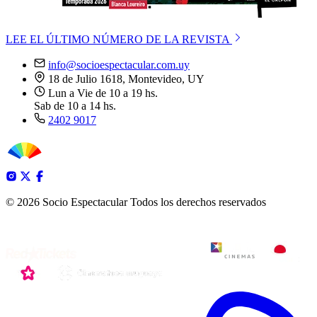
LEE EL ÚLTIMO NÚMERO DE LA REVISTA
info@socioespectacular.com.uy
18 de Julio 1618, Montevideo, UY
Lun a Vie de 10 a 19 hs.
Sab de 10 a 14 hs.
2402 9017
© 2026 Socio Espectacular
Todos los derechos reservados