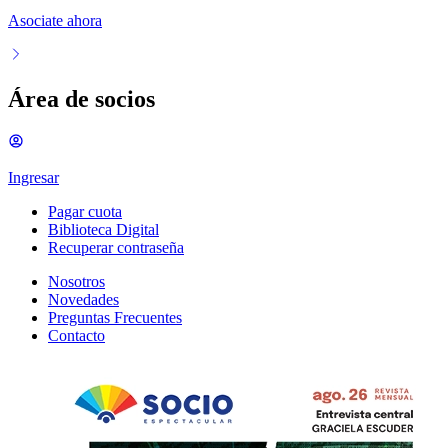
Asociate ahora
Área de socios
Ingresar
Pagar cuota
Biblioteca Digital
Recuperar contraseña
Nosotros
Novedades
Preguntas Frecuentes
Contacto