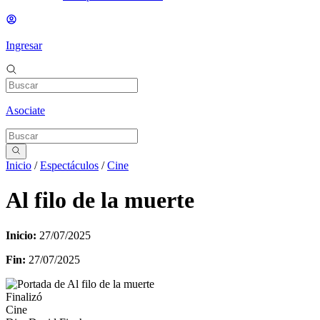
Ingresar
Asociate
Inicio
/
Espectáculos
/
Cine
Al filo de la muerte
Inicio:
27/07/2025
Fin:
27/07/2025
Finalizó
Cine