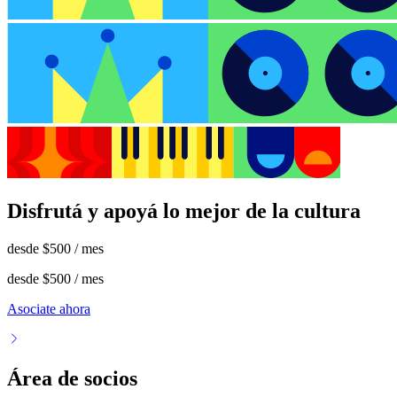
Disfrutá y apoyá lo mejor de la cultura
desde
$500
/ mes
desde
$500
/ mes
Asociate ahora
Área de socios