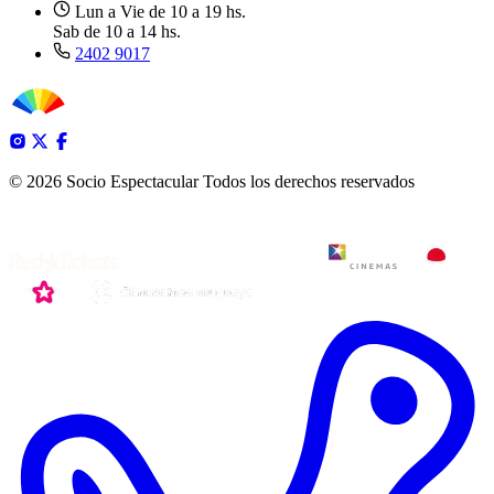
Lun a Vie de 10 a 19 hs.
Sab de 10 a 14 hs.
2402 9017
© 2026 Socio Espectacular
Todos los derechos reservados