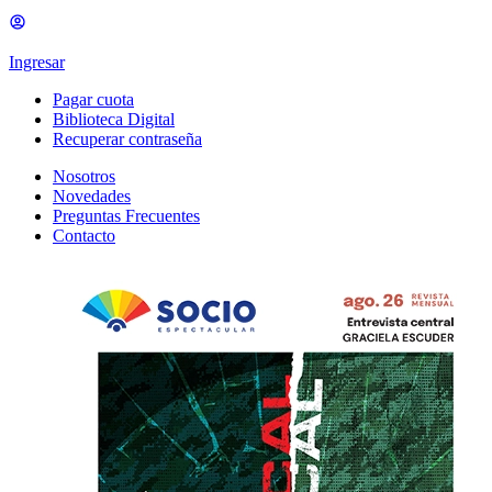
Ingresar
Pagar cuota
Biblioteca Digital
Recuperar contraseña
Nosotros
Novedades
Preguntas Frecuentes
Contacto