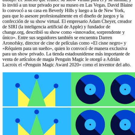
lo invitó a un tour privado por su museo en Las Vegas. David Blaine
lo convocó a su casa en Beverly Hills y luego a la de New York,
para que lo asesore profesionalmente en el diseño de juegos y la
confección de su show virtual. El empresario Adam Cheyer, creador
de SIRI (la inteligencia artificial de Apple) y fundador de
change.org, describió su show como «innovador, sorprendente y
único». Entre sus seguidores también se encuentra Darren
Aronofsky, director de cine de películas como «El cisne negro» y
«Réquiem para un sueño», quien lo convocó de manera exclusiva
para un show privado. La tienda estadounidense más importante de
venta de artículos de magia Penguin Magic le otorgó a Adrián
Lacroix el «Penguin Magic Award 2020» como el inventor del año.