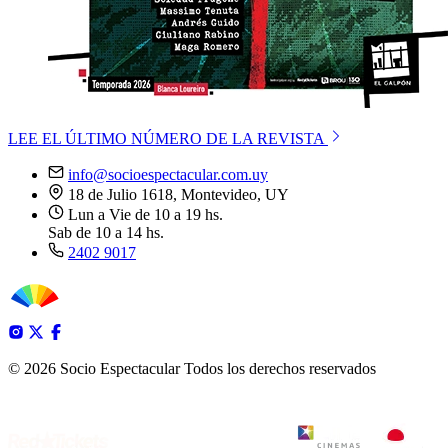
LEE EL ÚLTIMO NÚMERO DE LA REVISTA
info@socioespectacular.com.uy
18 de Julio 1618, Montevideo, UY
Lun a Vie de 10 a 19 hs.
Sab de 10 a 14 hs.
2402 9017
© 2026 Socio Espectacular
Todos los derechos reservados