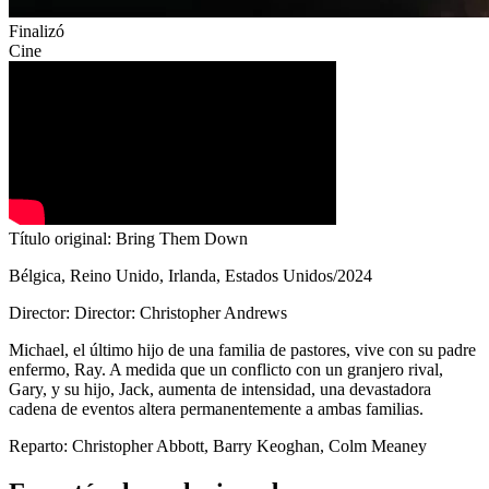
Finalizó
Cine
Título original: Bring Them Down
Bélgica, Reino Unido, Irlanda, Estados Unidos/2024
Director: Director: Christopher Andrews
Michael, el último hijo de una familia de pastores, vive con su padre
enfermo, Ray. A medida que un conflicto con un granjero rival,
Gary, y su hijo, Jack, aumenta de intensidad, una devastadora
cadena de eventos altera permanentemente a ambas familias.
Reparto: Christopher Abbott, Barry Keoghan, Colm Meaney