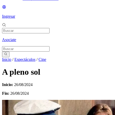
Ingresar
Asociate
Inicio
/
Espectáculos
/
Cine
A pleno sol
Inicio:
26/08/2024
Fin:
26/08/2024