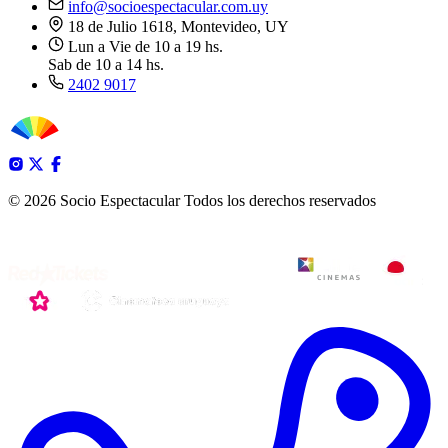
info@socioespectacular.com.uy
18 de Julio 1618, Montevideo, UY
Lun a Vie de 10 a 19 hs.
Sab de 10 a 14 hs.
2402 9017
© 2026 Socio Espectacular
Todos los derechos reservados