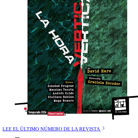
LEE EL ÚLTIMO NÚMERO DE LA REVISTA