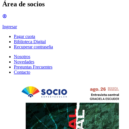
Área de socios
Ingresar
Pagar cuota
Biblioteca Digital
Recuperar contraseña
Nosotros
Novedades
Preguntas Frecuentes
Contacto