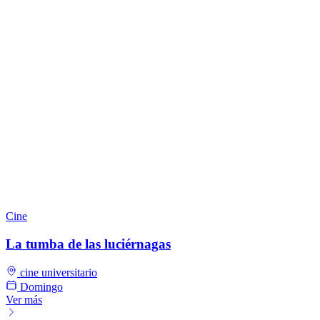
Cine
La tumba de las luciérnagas
cine universitario
Domingo
Ver más