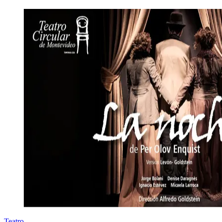
Teatro