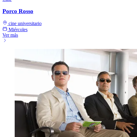
Porco Rosso
cine universitario
Miércoles
Ver más