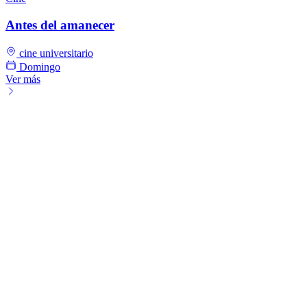
Antes del amanecer
cine universitario
Domingo
Ver más