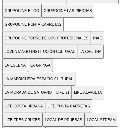
GRUPOCINE EJIDO
GRUPOCINE LAS PIEDRAS
GRUPOCINE PUNTA CARRETAS
GRUPOCINE TORRE DE LOS PROFESIONALES
INAE
JOVENTANGO INSTITUCIÓN CULTURAL
LA CRETINA
LA ESCENA
LA GRINGA
LA MADRIGUERA ESPACIO CULTURAL
LA MORADA DE SATURNO
LIFE 21
LIFE ALFABETA
LIFE COSTA URBANA
LIFE PUNTA CARRETAS
LIFE TRES CRUCES
LOCAL DE PRUEBAS
LOCAL STREAM