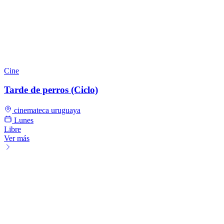
Cine
Tarde de perros (Ciclo)
cinemateca uruguaya
Lunes
Libre
Ver más