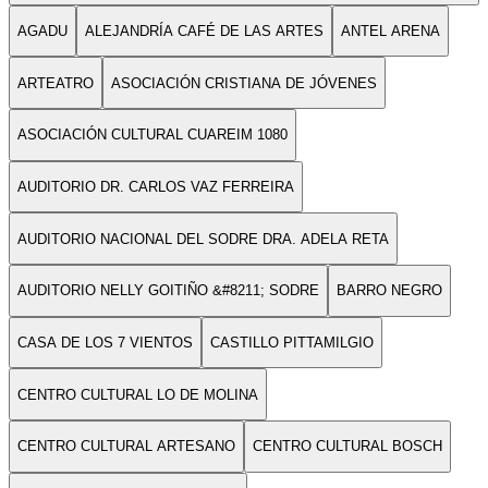
AGADU
ALEJANDRÍA CAFÉ DE LAS ARTES
ANTEL ARENA
ARTEATRO
ASOCIACIÓN CRISTIANA DE JÓVENES
ASOCIACIÓN CULTURAL CUAREIM 1080
AUDITORIO DR. CARLOS VAZ FERREIRA
AUDITORIO NACIONAL DEL SODRE DRA. ADELA RETA
AUDITORIO NELLY GOITIÑO &#8211; SODRE
BARRO NEGRO
CASA DE LOS 7 VIENTOS
CASTILLO PITTAMILGIO
CENTRO CULTURAL LO DE MOLINA
CENTRO CULTURAL ARTESANO
CENTRO CULTURAL BOSCH