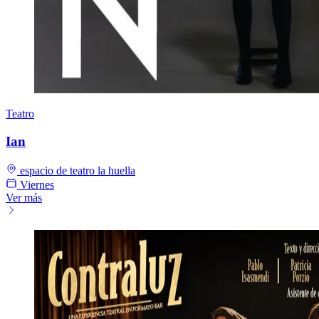
Teatro
Ian
espacio de teatro la huella
Viernes
Ver más