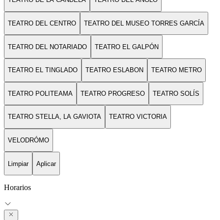
TEATRO DEL CENTRO
TEATRO DEL MUSEO TORRES GARCÍA
TEATRO DEL NOTARIADO
TEATRO EL GALPÓN
TEATRO EL TINGLADO
TEATRO ESLABON
TEATRO METRO
TEATRO POLITEAMA
TEATRO PROGRESO
TEATRO SOLÍS
TEATRO STELLA, LA GAVIOTA
TEATRO VICTORIA
VELODRÓMO
Limpiar
Aplicar
Horarios