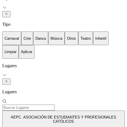
Tipo
Carnaval
Cine
Danza
Música
Otros
Teatro
Infantil
Limpiar
Aplicar
Lugares
Lugares
AEPC. ASOCIACIÓN DE ESTUDIANTES Y PROFESIONALES
CATÓLICOS