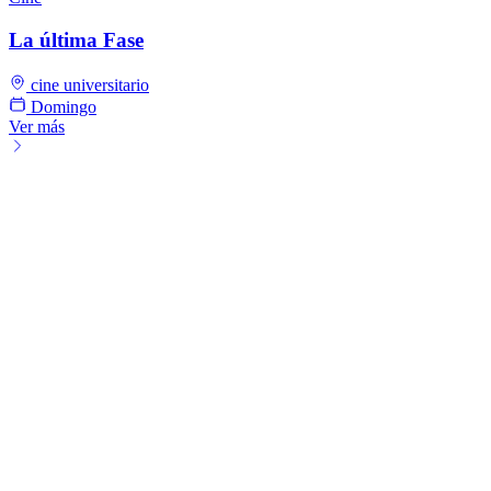
La última Fase
cine universitario
Domingo
Ver más