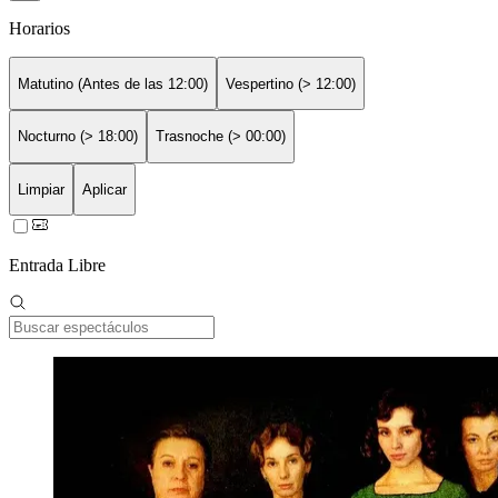
Horarios
Matutino (Antes de las 12:00)
Vespertino (> 12:00)
Nocturno (> 18:00)
Trasnoche (> 00:00)
Limpiar
Aplicar
Entrada Libre