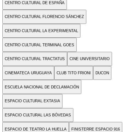
CENTRO CULTURAL DE ESPAÑA
CENTRO CULTURAL FLORENCIO SÁNCHEZ
CENTRO CULTURAL LA EXPERIMENTAL
CENTRO CULTURAL TERMINAL GOES
CENTRO CULTURAL TRACTATUS
CINE UNIVERSITARIO
CINEMATECA URUGUAYA
CLUB TITO FRIONI
DUCON
ESCUELA NACIONAL DE DECLAMACIÓN
ESPACIO CULTURAL EXTASIA
ESPACIO CULTURAL LAS BÓVEDAS
ESPACIO DE TEATRO LA HUELLA
FINISTERRE ESPACIO 916