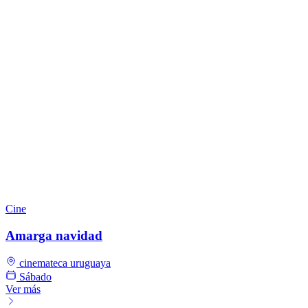
Cine
Amarga navidad
cinemateca uruguaya
Sábado
Ver más