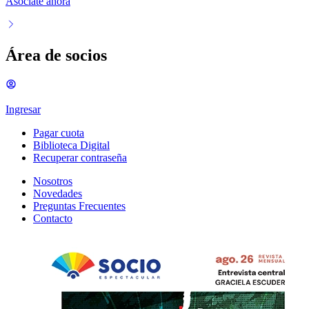
Asociate ahora
Área de socios
Ingresar
Pagar cuota
Biblioteca Digital
Recuperar contraseña
Nosotros
Novedades
Preguntas Frecuentes
Contacto