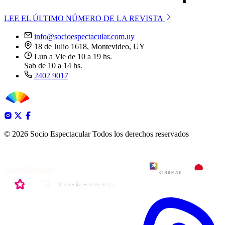
LEE EL ÚLTIMO NÚMERO DE LA REVISTA
info@socioespectacular.com.uy
18 de Julio 1618, Montevideo, UY
Lun a Vie de 10 a 19 hs.
Sab de 10 a 14 hs.
2402 9017
© 2026 Socio Espectacular
Todos los derechos reservados