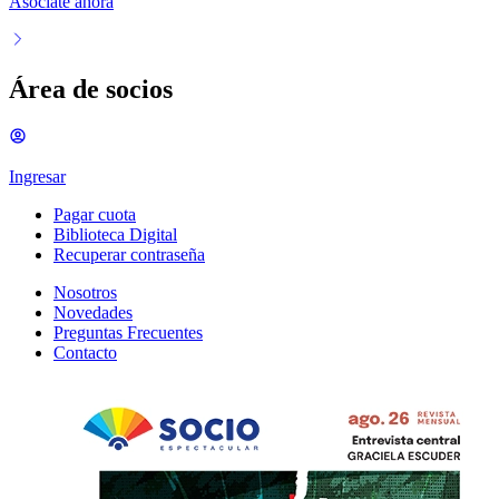
Asociate ahora
Área de socios
Ingresar
Pagar cuota
Biblioteca Digital
Recuperar contraseña
Nosotros
Novedades
Preguntas Frecuentes
Contacto