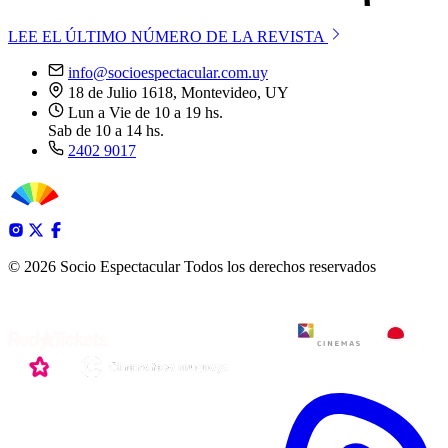
LEE EL ÚLTIMO NÚMERO DE LA REVISTA
info@socioespectacular.com.uy
18 de Julio 1618, Montevideo, UY
Lun a Vie de 10 a 19 hs.
Sab de 10 a 14 hs.
2402 9017
© 2026 Socio Espectacular
Todos los derechos reservados