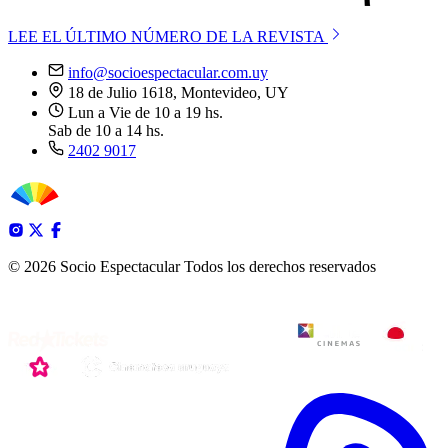
LEE EL ÚLTIMO NÚMERO DE LA REVISTA
info@socioespectacular.com.uy
18 de Julio 1618, Montevideo, UY
Lun a Vie de 10 a 19 hs.
Sab de 10 a 14 hs.
2402 9017
© 2026 Socio Espectacular
Todos los derechos reservados