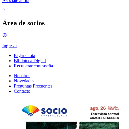
Asociate ahora
Área de socios
Ingresar
Pagar cuota
Biblioteca Digital
Recuperar contraseña
Nosotros
Novedades
Preguntas Frecuentes
Contacto