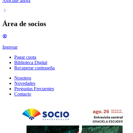
Asociate ahora
Área de socios
Ingresar
Pagar cuota
Biblioteca Digital
Recuperar contraseña
Nosotros
Novedades
Preguntas Frecuentes
Contacto