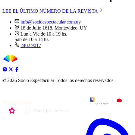
LEE EL ÚLTIMO NÚMERO DE LA REVISTA
info@socioespectacular.com.uy
18 de Julio 1618, Montevideo, UY
Lun a Vie de 10 a 19 hs.
Sab de 10 a 14 hs.
2402 9017
© 2026 Socio Espectacular
Todos los derechos reservados